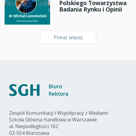
Polskiego Towarzystwa
Badania Rynku i Opinii
Pokaż więcej
Zespół Komunikacji i Współpracy z Mediami
Szkoła Główna Handlowa w Warszawie
al. Niepodległości 162
02-554 Warszawa