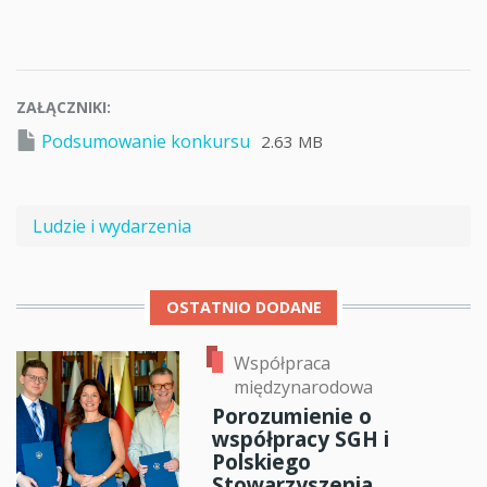
ZAŁĄCZNIKI
Podsumowanie konkursu
2.63 MB
Ludzie i wydarzenia
OSTATNIO DODANE
Współpraca
międzynarodowa
Porozumienie o
współpracy SGH i
Polskiego
Stowarzyszenia