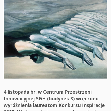
4 listopada br. w Centrum Przestrzeni
Innowacyjnej SGH (budynek S) wręczono
wyróżnienia laureatom Konkursu Inspiracje