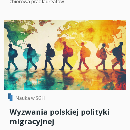
zbiorowa prac laureatów
Nauka w SGH
Wyzwania polskiej polityki
migracyjnej