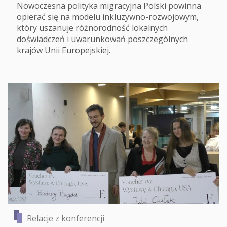
Nowoczesna polityka migracyjna Polski powinna
opierać się na modelu inkluzywno-rozwojowym,
który uszanuje różnorodność lokalnych
doświadczeń i uwarunkowań poszczególnych
krajów Unii Europejskiej.
Relacje z konferencji