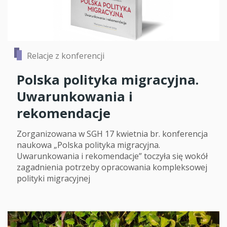
Relacje z konferencji
Polska polityka migracyjna.
Uwarunkowania i
rekomendacje
Zorganizowana w SGH 17 kwietnia br. konferencja
naukowa „Polska polityka migracyjna.
Uwarunkowania i rekomendacje” toczyła się wokół
zagadnienia potrzeby opracowania kompleksowej
polityki migracyjnej