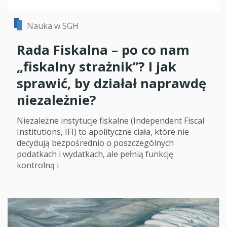
Nauka w SGH
Rada Fiskalna – po co nam
„fiskalny strażnik”? I jak
sprawić, by działał naprawdę
niezależnie?
Niezależne instytucje fiskalne (Independent Fiscal
Institutions, IFI) to apolityczne ciała, które nie
decydują bezpośrednio o poszczególnych
podatkach i wydatkach, ale pełnią funkcję
kontrolną i