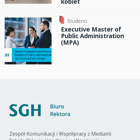
kobiet
Studenci
Executive Master of
Public Administration
(MPA)
Zespół Komunikacji i Współpracy z Mediami