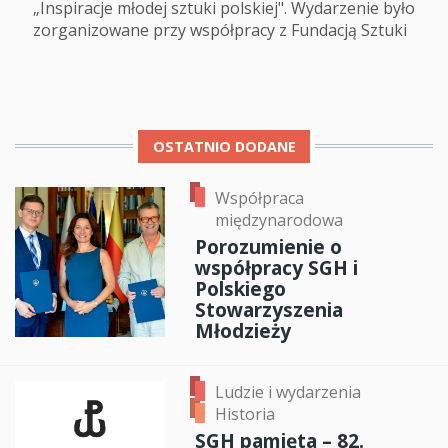
„Inspiracje młodej sztuki polskiej". Wydarzenie było
zorganizowane przy współpracy z Fundacją Sztuki
OSTATNIO DODANE
Współpraca
międzynarodowa
Porozumienie o
współpracy SGH i
Polskiego
Stowarzyszenia
Młodzieży
Ludzie i wydarzenia
Historia
SGH pamięta – 82.