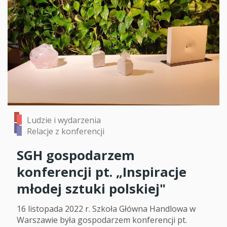
Ludzie i wydarzenia
Relacje z konferencji
SGH gospodarzem
konferencji pt. „Inspiracje
młodej sztuki polskiej"
16 listopada 2022 r. Szkoła Główna Handlowa w
Warszawie była gospodarzem konferencji pt.