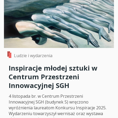
Ludzie i wydarzenia
Inspiracje młodej sztuki w
Centrum Przestrzeni
Innowacyjnej SGH
4 listopada br. w Centrum Przestrzeni
Innowacyjnej SGH (budynek S) wręczono
wyróżnienia laureatom Konkursu Inspiracje 2025.
Wydarzeniu towarzyszył wernisaż oraz wystawa