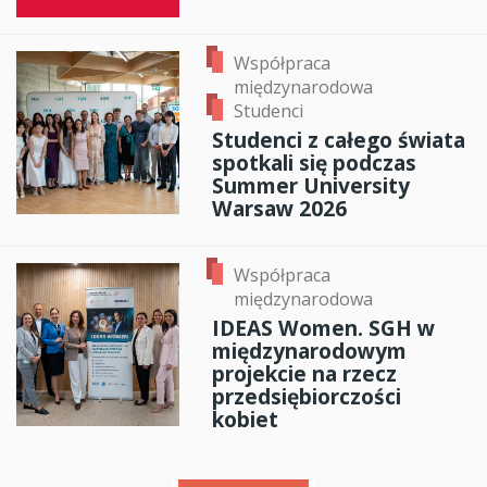
Współpraca
międzynarodowa
Studenci
Studenci z całego świata
spotkali się podczas
Summer University
Warsaw 2026
Współpraca
międzynarodowa
IDEAS Women. SGH w
międzynarodowym
projekcie na rzecz
przedsiębiorczości
kobiet