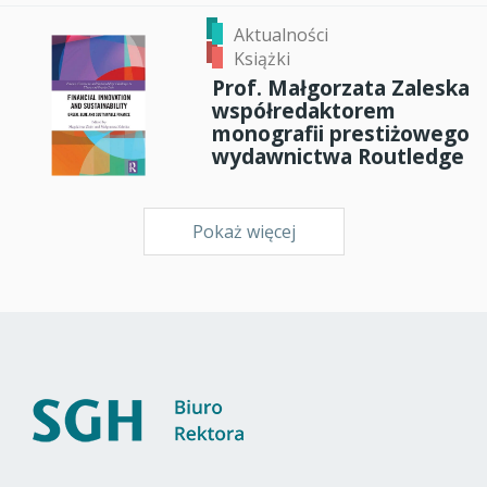
Aktualności
Książki
Prof. Małgorzata Zaleska
współredaktorem
monografii prestiżowego
wydawnictwa Routledge
Pokaż więcej