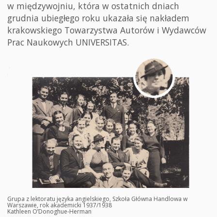
w międzywojniu, która w ostatnich dniach
grudnia ubiegłego roku ukazała się nakładem
krakowskiego Towarzystwa Autorów i Wydawców
Prac Naukowych UNIVERSITAS.
Grupa z lektoratu języka angielskiego, Szkoła Główna Handlowa w
Warszawie, rok akademicki 1937/1938
Kathleen O’Donoghue-Herman