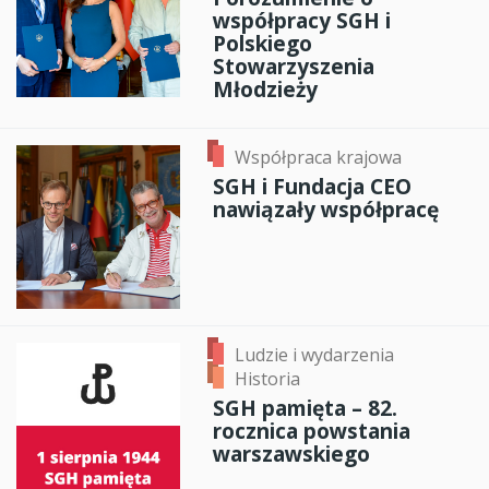
współpracy SGH i
Polskiego
Stowarzyszenia
Młodzieży
Współpraca krajowa
SGH i Fundacja CEO
nawiązały współpracę
Ludzie i wydarzenia
Historia
SGH pamięta – 82.
rocznica powstania
warszawskiego