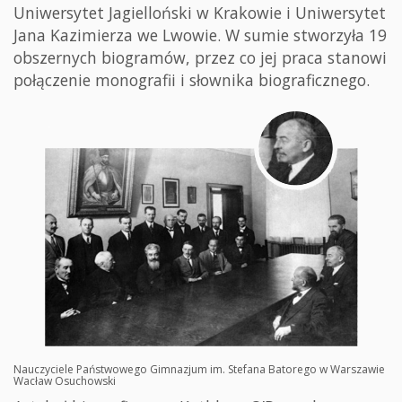
Uniwersytet Jagielloński w Krakowie i Uniwersytet
Jana Kazimierza we Lwowie. W sumie stworzyła 19
obszernych biogramów, przez co jej praca stanowi
połączenie monografii i słownika biograficznego.
Nauczyciele Państwowego Gimnazjum im. Stefana Batorego w Warszawie
Wacław Osuchowski