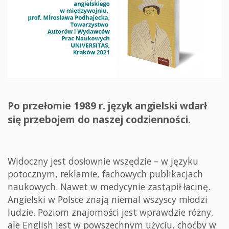
Po przełomie 1989 r. język angielski wdarł
się przebojem do naszej codzienności.
Widoczny jest dosłownie wszędzie – w języku
potocznym, reklamie, fachowych publikacjach
naukowych. Nawet w medycynie zastąpił łacinę.
Angielski w Polsce znają niemal wszyscy młodzi
ludzie. Poziom znajomości jest wprawdzie różny,
ale English jest w powszechnym użyciu, choćby w