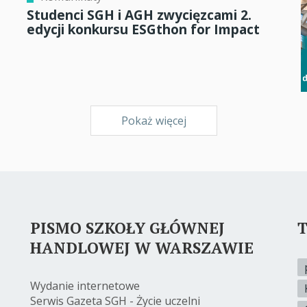
Studenci SGH i AGH zwycięzcami 2.
edycji konkursu ESGthon for Impact
Pokaż więcej
PISMO SZKOŁY GŁÓWNEJ
T
HANDLOWEJ W WARSZAWIE
Wydanie internetowe
Serwis Gazeta SGH - Życie uczelni