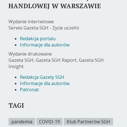
HANDLOWEJ W WARSZAWIE
Wydanie internetowe
Serwis Gazeta SGH - Życie uczelni
Redakcja portalu
Informacje dla autorów
Wydanie drukowane
Gazeta SGH, Gazeta SGH Raport, Gazeta SGH
Insight
Redakcja Gazety SGH
Informacje dla autorów
Patronat
TAGI
pandemia
COVID-19
Klub Partnerów SGH