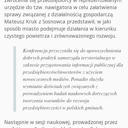
urzędzie do tzw. nawigatora w celu załatwienia
sprawy związanej z działalnością gospodarczą.
Mateusz Kruk z Sosnowca przedstawił, w jaki
sposób miasto podejmuje działania w kierunku
czystego powietrza i zrównoważonego rozwoju.
Konferencja przyczyniła się do upowszechnienia
dobrych praktyk samorządu terytorialnego w
zakresie przygotowania informacji publicznej dla
przedsiębiorców/inwestorów z użyciem
nowoczesnych mediów. Ponadto służyła
wymianie doświadczeń związanych z
prowadzeniem badań naukowych dotyczących
tworzenia warunków do rozwoju
przedsiębiorczości w polskich gminach.
Następnie w sesji naukowej, prowadzonej przez