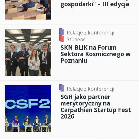
gospodarki" – III edycja
Relacje z konferencji
Studenci
SKN BLiK na Forum
Sektora Kosmicznego w
Poznaniu
Relacje z konferencji
SGH jako partner
merytoryczny na
Carpathian Startup Fest
2026