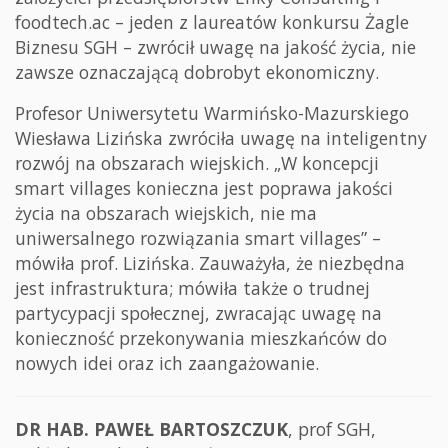
foodtech.ac – jeden z laureatów konkursu Żagle
Biznesu SGH – zwrócił uwagę na jakość życia, nie
zawsze oznaczającą dobrobyt ekonomiczny.
Profesor Uniwersytetu Warmińsko-Mazurskiego
Wiesława Lizińska zwróciła uwagę na inteligentny
rozwój na obszarach wiejskich. „W koncepcji
smart villages konieczna jest poprawa jakości
życia na obszarach wiejskich, nie ma
uniwersalnego rozwiązania smart villages” –
mówiła prof. Lizińska. Zauważyła, że niezbędna
jest infrastruktura; mówiła także o trudnej
partycypacji społecznej, zwracając uwagę na
konieczność przekonywania mieszkańców do
nowych idei oraz ich zaangażowanie.
DR HAB. PAWEŁ BARTOSZCZUK
, prof SGH,