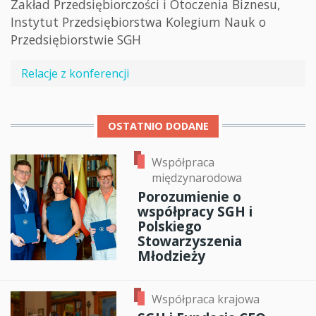
Zakład Przedsiębiorczości i Otoczenia Biznesu,
Instytut Przedsiębiorstwa Kolegium Nauk o
Przedsiębiorstwie SGH
Relacje z konferencji
OSTATNIO DODANE
Współpraca
międzynarodowa
Porozumienie o
współpracy SGH i
Polskiego
Stowarzyszenia
Młodzieży
Współpraca krajowa