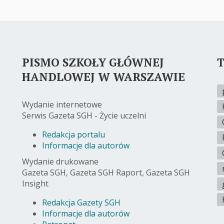
PISMO SZKOŁY GŁÓWNEJ
T
HANDLOWEJ W WARSZAWIE
Wydanie internetowe
Serwis Gazeta SGH - Życie uczelni
Redakcja portalu
Informacje dla autorów
Wydanie drukowane
Gazeta SGH, Gazeta SGH Raport, Gazeta SGH
Insight
Redakcja Gazety SGH
Informacje dla autorów