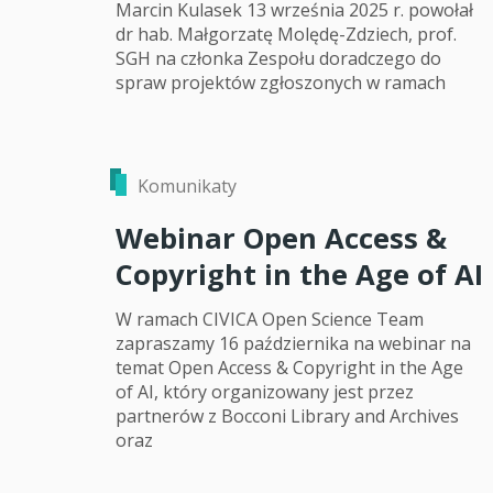
Marcin Kulasek 13 września 2025 r. powołał
dr hab. Małgorzatę Molędę-Zdziech, prof.
SGH na członka Zespołu doradczego do
spraw projektów zgłoszonych w ramach
Komunikaty
Webinar Open Access &
Copyright in the Age of AI
W ramach CIVICA Open Science Team
zapraszamy 16 października na webinar na
temat Open Access & Copyright in the Age
of AI, który organizowany jest przez
partnerów z Bocconi Library and Archives
oraz