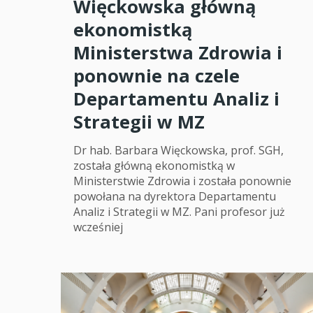
Więckowska główną
ekonomistką
Ministerstwa Zdrowia i
ponownie na czele
Departamentu Analiz i
Strategii w MZ
Dr hab. Barbara Więckowska, prof. SGH,
została główną ekonomistką w
Ministerstwie Zdrowia i została ponownie
powołana na dyrektora Departamentu
Analiz i Strategii w MZ. Pani profesor już
wcześniej