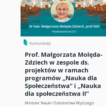
Komunikaty
Prof. Małgorzata Molęda-
Zdziech w zespole ds.
projektów w ramach
programów „Nauka dla
Społeczeństwa” i „Nauka
dla społeczeństwa II”
Minister Nauki i Szkolnictwa Wyższego