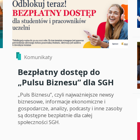
Komunikaty
Bezpłatny dostęp do
„Pulsu Biznesu” dla SGH
„Puls Biznesu”, czyli najważniejsze newsy
biznesowe, informacje ekonomiczne i
gospodarcze, analizy, podcasty i inne zasoby
są dostępne bezpłatnie dla całej
społeczności SGH.