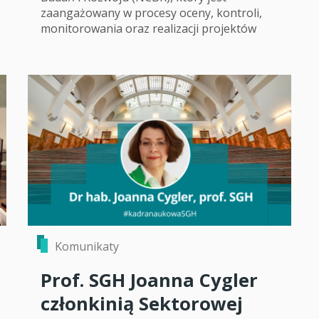
zaangażowany w procesy oceny, kontroli,
monitorowania oraz realizacji projektów
Komunikaty
Prof. SGH Joanna Cygler
członkinią Sektorowej