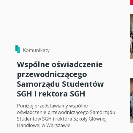
Komunikaty
Wspólne oświadczenie
przewodniczącego
Samorządu Studentów
SGH i rektora SGH
Poniżej przedstawiamy wspólne
oświadczenie przewodniczącego Samorządu
Studentów SGH i rektora Szkoły Głównej
Handlowej w Warszawie