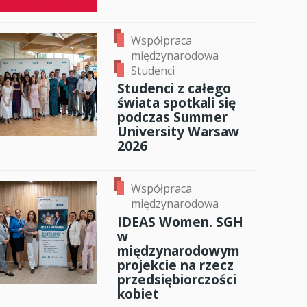
Współpraca
międzynarodowa
Studenci
Studenci z całego
świata spotkali się
podczas Summer
University Warsaw
2026
Współpraca
międzynarodowa
IDEAS Women. SGH
w
międzynarodowym
projekcie na rzecz
przedsiębiorczości
kobiet