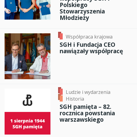
Polskiego
Stowarzyszenia
Młodzieży
Współpraca krajowa
SGH i Fundacja CEO
nawiązały współpracę
Ludzie i wydarzenia
Historia
SGH pamięta – 82.
rocznica powstania
warszawskiego