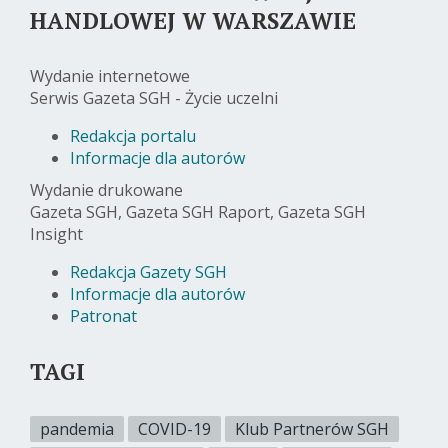
HANDLOWEJ W WARSZAWIE
Wydanie internetowe
Serwis Gazeta SGH - Życie uczelni
Redakcja portalu
Informacje dla autorów
Wydanie drukowane
Gazeta SGH, Gazeta SGH Raport, Gazeta SGH
Insight
Redakcja Gazety SGH
Informacje dla autorów
Patronat
TAGI
pandemia
COVID-19
Klub Partnerów SGH