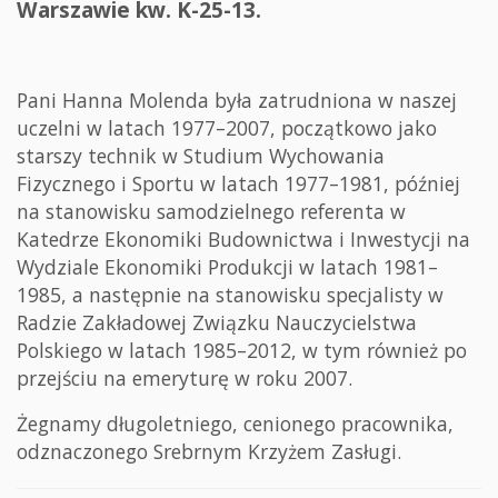
Warszawie kw. K-25-13.
Pani Hanna Molenda była zatrudniona w naszej
uczelni w latach 1977–2007, początkowo jako
starszy technik w Studium Wychowania
Fizycznego i Sportu w latach 1977–1981, później
na stanowisku samodzielnego referenta w
Katedrze Ekonomiki Budownictwa i Inwestycji na
Wydziale Ekonomiki Produkcji w latach 1981–
1985, a następnie na stanowisku specjalisty w
Radzie Zakładowej Związku Nauczycielstwa
Polskiego w latach 1985–2012, w tym również po
przejściu na emeryturę w roku 2007.
Żegnamy długoletniego, cenionego pracownika,
odznaczonego Srebrnym Krzyżem Zasługi.