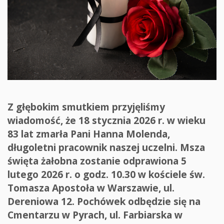
Z głębokim smutkiem przyjęliśmy
wiadomość, że 18 stycznia 2026 r. w wieku
83 lat zmarła Pani Hanna Molenda,
długoletni pracownik naszej uczelni. Msza
święta żałobna zostanie odprawiona 5
lutego 2026 r. o godz. 10.30 w kościele św.
Tomasza Apostoła w Warszawie, ul.
Dereniowa 12. Pochówek odbędzie się na
Cmentarzu w Pyrach, ul. Farbiarska w