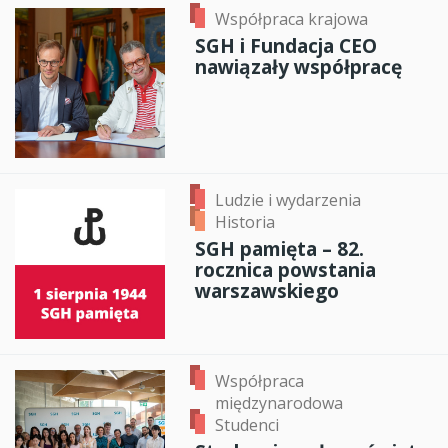
Współpraca krajowa
SGH i Fundacja CEO
nawiązały współpracę
Ludzie i wydarzenia
Historia
SGH pamięta – 82.
rocznica powstania
warszawskiego
Współpraca
międzynarodowa
Studenci