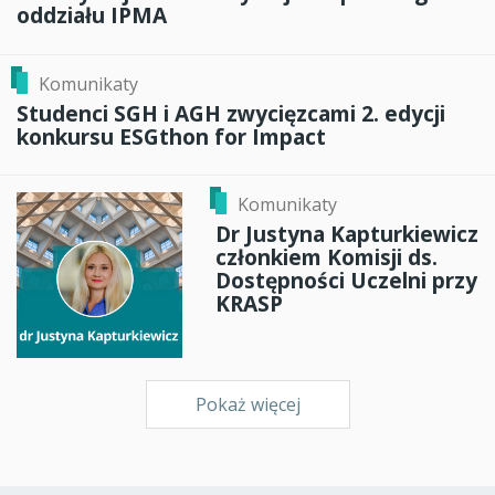
oddziału IPMA
Komunikaty
Studenci SGH i AGH zwycięzcami 2. edycji
konkursu ESGthon for Impact
Komunikaty
Dr Justyna Kapturkiewicz
członkiem Komisji ds.
Dostępności Uczelni przy
KRASP
Pokaż więcej