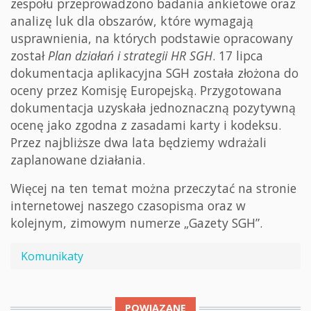
zespołu przeprowadzono badania ankietowe oraz
analizę luk dla obszarów, które wymagają
usprawnienia, na których podstawie opracowany
został
Plan działań i
strategii HR SGH
. 17 lipca
dokumentacja aplikacyjna SGH została złożona do
oceny przez Komisję Europejską. Przygotowana
dokumentacja uzyskała jednoznaczną pozytywną
ocenę jako zgodna z zasadami karty i kodeksu.
Przez najbliższe dwa lata będziemy wdrażali
zaplanowane działania.
Więcej na ten temat można przeczytać na stronie
internetowej naszego czasopisma oraz w
kolejnym, zimowym numerze „Gazety SGH”.
Komunikaty
POWIĄZANE