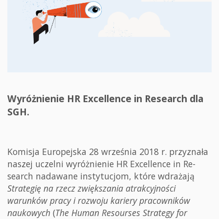
Wyróżnienie HR Excellence in Research dla
SGH.
Komisja Europejska 28 września 2018 r. przyznała
naszej uczelni wyróżnienie HR Excellence in Re-
search nadawane instytucjom, które wdrażają
Strategię na rzecz zwiększania
atrakcyjności
warunków pracy
i
rozwoju kariery pracowników
naukowych
(
The Human
Resourses Strategy for