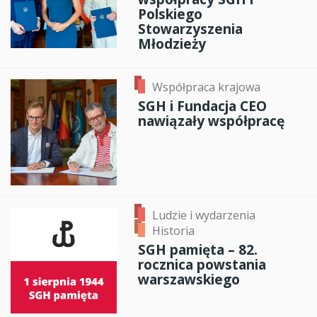
Polskiego
Stowarzyszenia
Młodzieży
Współpraca krajowa
SGH i Fundacja CEO
nawiązały współpracę
Ludzie i wydarzenia
Historia
SGH pamięta – 82.
rocznica powstania
warszawskiego