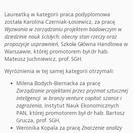
Laureatką w kategorii praca podyplomowa
została Karolina Czerniak-Łosiewicz, za pracę
Wyzwania w zarządzaniu projektem badawczym w
dziedzinie nauk ścisłych: obecny stan rzeczy oraz
propozycje usprawnień
, Szkoła Główna Handlowa w
Warszawie, której promotorem był dr hab.
Mateusz Juchniewicz, prof. SGH.
Wyróżnienia w tej samej kategorii otrzymali:
Milena Bodych-Biernacka za pracę
Zarządzanie projektami przez pryzmat sztucznej
inteligencji w branży venture capital: szanse i
zagrożenia
, Instytut Nauk Ekonomicznych
PAN, której promotorem był dr hab. Bartosz
Grucza, prof. SGH,
Weronika Kopala za pracę
Znaczenie analizy