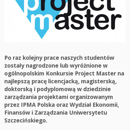
Po raz kolejny prace naszych studentów
zostały nagrodzone lub wyróżnione w
ogólnopolskim Konkursie Project Master na
najlepszą pracę licencjacką, magisterską,
doktorską i podyplomową w dziedzinie
zarządzania projektami organizowanym
przez IPMA Polska oraz Wydział Ekonomii,
Finansów i Zarządzania Uniwersytetu
Szczecińskiego.