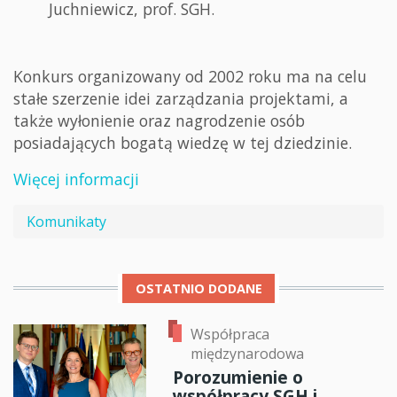
Juchniewicz, prof. SGH.
Konkurs organizowany od 2002 roku ma na celu
stałe szerzenie idei zarządzania projektami, a
także wyłonienie oraz nagrodzenie osób
posiadających bogatą wiedzę w tej dziedzinie.
Więcej informacji
Komunikaty
OSTATNIO DODANE
Współpraca
międzynarodowa
Porozumienie o
współpracy SGH i