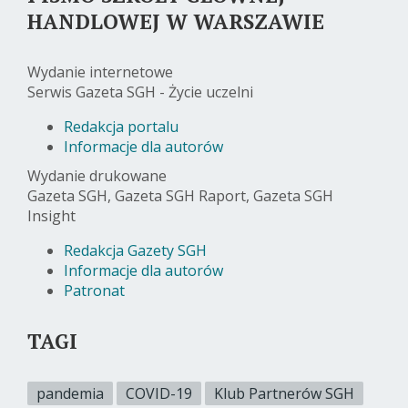
HANDLOWEJ W WARSZAWIE
Wydanie internetowe
Serwis Gazeta SGH - Życie uczelni
Redakcja portalu
Informacje dla autorów
Wydanie drukowane
Gazeta SGH, Gazeta SGH Raport, Gazeta SGH
Insight
Redakcja Gazety SGH
Informacje dla autorów
Patronat
TAGI
pandemia
COVID-19
Klub Partnerów SGH