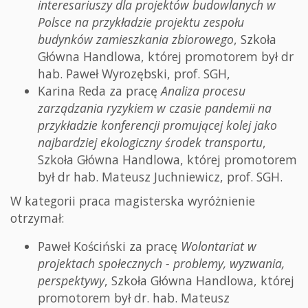
interesariuszy dla projektów budowlanych w
Polsce na przykładzie projektu zespołu
budynków zamieszkania zbiorowego
, Szkoła
Główna Handlowa, której promotorem był dr
hab. Paweł Wyrozębski, prof. SGH,
Karina Reda za pracę
Analiza procesu
zarządzania ryzykiem w czasie pandemii na
przykładzie konferencji promującej kolej jako
najbardziej ekologiczny środek transportu
,
Szkoła Główna Handlowa, której promotorem
był dr hab. Mateusz Juchniewicz, prof. SGH.
W kategorii praca magisterska wyróżnienie
otrzymał:
Paweł Kościński za pracę
Wolontariat w
projektach społecznych - problemy, wyzwania,
perspektywy
, Szkoła Główna Handlowa, której
promotorem był dr. hab. Mateusz