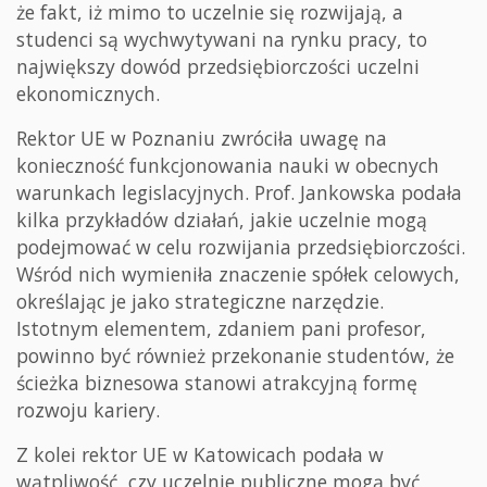
że fakt, iż mimo to uczelnie się rozwijają, a
studenci są wychwytywani na rynku pracy, to
największy dowód przedsiębiorczości uczelni
ekonomicznych.
Rektor UE w Poznaniu zwróciła uwagę na
konieczność funkcjonowania nauki w obecnych
warunkach legislacyjnych. Prof. Jankowska podała
kilka przykładów działań, jakie uczelnie mogą
podejmować w celu rozwijania przedsiębiorczości.
Wśród nich wymieniła znaczenie spółek celowych,
określając je jako strategiczne narzędzie.
Istotnym elementem, zdaniem pani profesor,
powinno być również przekonanie studentów, że
ścieżka biznesowa stanowi atrakcyjną formę
rozwoju kariery.
Z kolei rektor UE w Katowicach podała w
wątpliwość, czy uczelnie publiczne mogą być