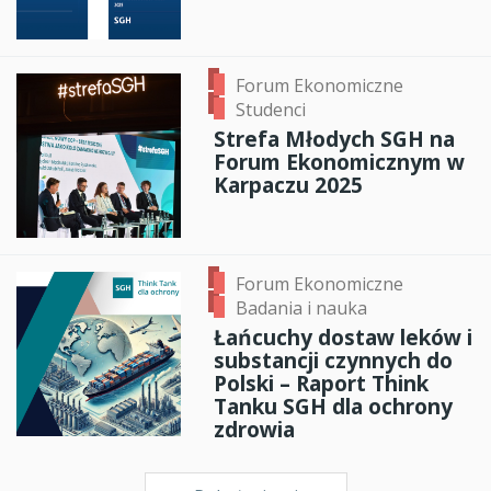
Forum Ekonomiczne
Studenci
Strefa Młodych SGH na
Forum Ekonomicznym w
Karpaczu 2025
Forum Ekonomiczne
Badania i nauka
Łańcuchy dostaw leków i
substancji czynnych do
Polski – Raport Think
Tanku SGH dla ochrony
zdrowia