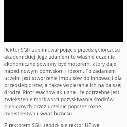
Rektor SGH zdefiniował pojęcie przedsiębiorczości
akademickiej. Jego zdaniem to właśnie uczelnie
ekonomiczne powinny być motorem, który daje
napęd nowym pomysłom i ideom. To zadaniem
uczelni jest stworzenie impulsów do innowacji dla
przedsiębiorstw, a także wspieranie ich na dalszej
drodze. Piotr Wachowiak uznał, że potrzebne jest
zwiększenie możliwości pozyskiwania środków
pieniężnych przez uczelnie poprzez różne
ministerstwa i świat biznesu.
Z rektorem SGH zgodził się rektor UE we