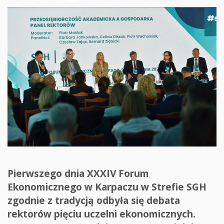
Pierwszego dnia XXXIV Forum
Ekonomicznego w Karpaczu w Strefie SGH
zgodnie z tradycją odbyła się debata
rektorów pięciu uczelni ekonomicznych.