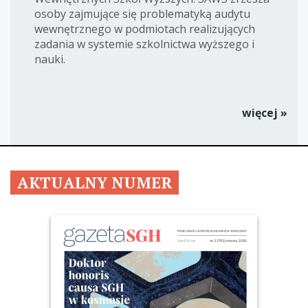
osoby zajmujące się problematyką audytu
wewnętrznego w podmiotach realizujących
zadania w systemie szkolnictwa wyższego i
nauki.
więcej »
AKTUALNY NUMER