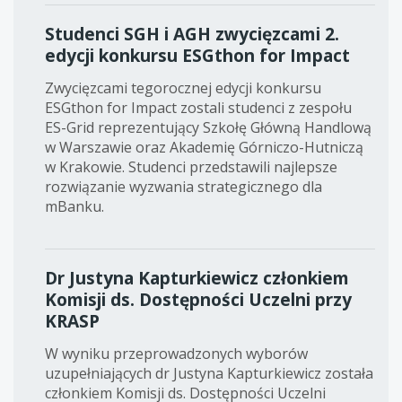
Studenci SGH i AGH zwycięzcami 2.
edycji konkursu ESGthon for Impact
Zwycięzcami tegorocznej edycji konkursu
ESGthon for Impact zostali studenci z zespołu
ES-Grid reprezentujący Szkołę Główną Handlową
w Warszawie oraz Akademię Górniczo-Hutniczą
w Krakowie. Studenci przedstawili najlepsze
rozwiązanie wyzwania strategicznego dla
mBanku.
Dr Justyna Kapturkiewicz członkiem
Komisji ds. Dostępności Uczelni przy
KRASP
W wyniku przeprowadzonych wyborów
uzupełniających dr Justyna Kapturkiewicz została
członkiem Komisji ds. Dostępności Uczelni