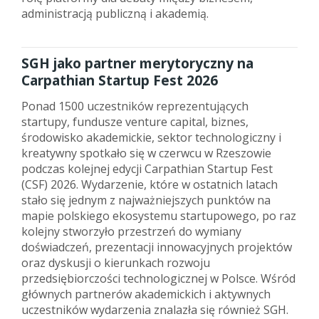
administracją publiczną i akademią.
SGH jako partner merytoryczny na
Carpathian Startup Fest 2026
Ponad 1500 uczestników reprezentujących
startupy, fundusze venture capital, biznes,
środowisko akademickie, sektor technologiczny i
kreatywny spotkało się w czerwcu w Rzeszowie
podczas kolejnej edycji Carpathian Startup Fest
(CSF) 2026. Wydarzenie, które w ostatnich latach
stało się jednym z najważniejszych punktów na
mapie polskiego ekosystemu startupowego, po raz
kolejny stworzyło przestrzeń do wymiany
doświadczeń, prezentacji innowacyjnych projektów
oraz dyskusji o kierunkach rozwoju
przedsiębiorczości technologicznej w Polsce. Wśród
głównych partnerów akademickich i aktywnych
uczestników wydarzenia znalazła się również SGH.