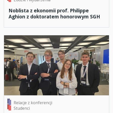
Noblista z ekonomii prof. Philippe
Aghion z doktoratem honorowym SGH
Relacje z konferencji
Studenci