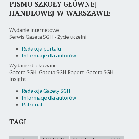
PISMO SZKOŁY GŁÓWNEJ
HANDLOWEJ W WARSZAWIE
Wydanie internetowe
Serwis Gazeta SGH - Życie uczelni
Redakcja portalu
Informacje dla autorów
Wydanie drukowane
Gazeta SGH, Gazeta SGH Raport, Gazeta SGH
Insight
Redakcja Gazety SGH
Informacje dla autorów
Patronat
TAGI