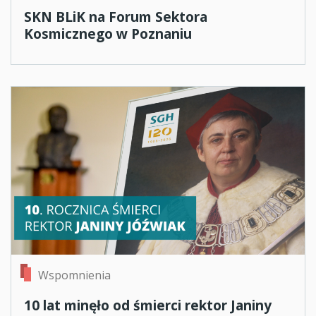
SKN BLiK na Forum Sektora
Kosmicznego w Poznaniu
Wspomnienia
10 lat minęło od śmierci rektor Janiny