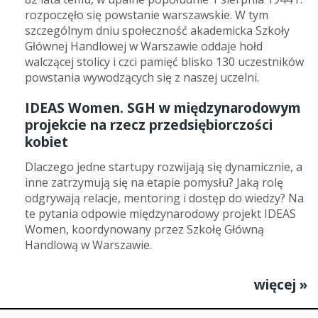
rozpoczęło się powstanie warszawskie. W tym
szczególnym dniu społeczność akademicka Szkoły
Głównej Handlowej w Warszawie oddaje hołd
walczącej stolicy i czci pamięć blisko 130 uczestników
powstania wywodzących się z naszej uczelni.
IDEAS Women. SGH w międzynarodowym
projekcie na rzecz przedsiębiorczości
kobiet
Dlaczego jedne startupy rozwijają się dynamicznie, a
inne zatrzymują się na etapie pomysłu? Jaką rolę
odgrywają relacje, mentoring i dostęp do wiedzy? Na
te pytania odpowie międzynarodowy projekt IDEAS
Women, koordynowany przez Szkołę Główną
Handlową w Warszawie.
więcej »