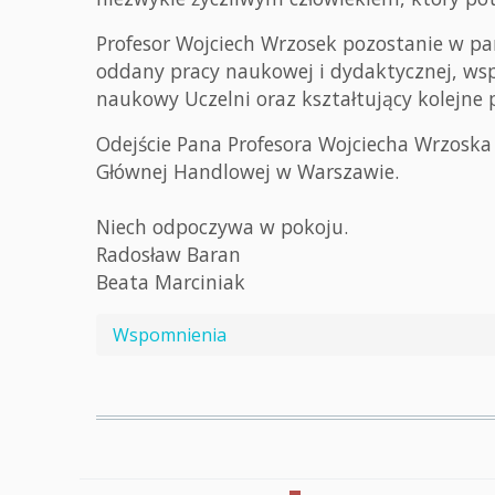
Profesor Wojciech Wrzosek pozostanie w pa
oddany pracy naukowej i dydaktycznej, ws
naukowy Uczelni oraz kształtujący kolejne
Odejście Pana Profesora Wojciecha Wrzoska 
Głównej Handlowej w Warszawie.
Niech odpoczywa w pokoju.
Radosław Baran
Beata Marciniak
Wspomnienia