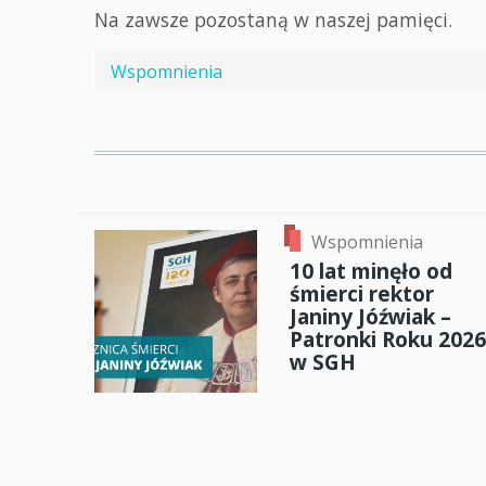
Na zawsze pozostaną w naszej pamięci.
Wspomnienia
Wspomnienia
10 lat minęło od
śmierci rektor
Janiny Jóźwiak –
Patronki Roku 2026
w SGH