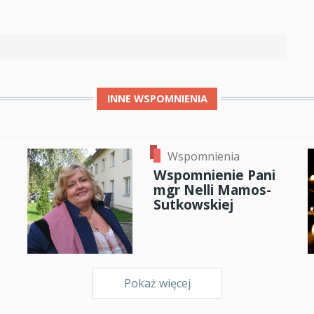
INNE
WSPOMNIENIA
Wspomnienia
Wspomnienie Pani
mgr Nelli Mamos-
Sutkowskiej
Pokaż więcej