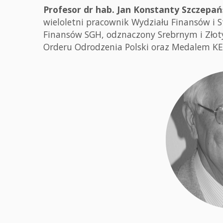
Profesor dr hab. Jan Konstanty Szczepań
wieloletni pracownik Wydziału Finansów i S
Finansów SGH, odznaczony Srebrnym i Zło
Orderu Odrodzenia Polski oraz Medalem KE