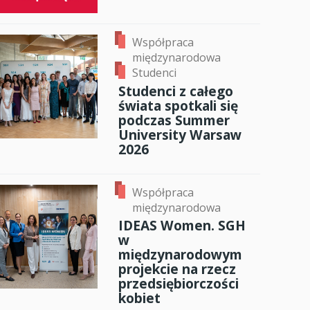
Współpraca
międzynarodowa
Studenci
Studenci z całego
świata spotkali się
podczas Summer
University Warsaw
2026
Współpraca
międzynarodowa
IDEAS Women. SGH
w
międzynarodowym
projekcie na rzecz
przedsiębiorczości
kobiet