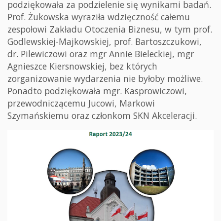
podziękowała za podzielenie się wynikami badań.
Prof. Żukowska wyraziła wdzięczność całemu
zespołowi Zakładu Otoczenia Biznesu, w tym prof.
Godlewskiej-Majkowskiej, prof. Bartoszczukowi,
dr. Pilewiczowi oraz mgr Annie Bieleckiej, mgr
Agnieszce Kiersnowskiej, bez których
zorganizowanie wydarzenia nie byłoby możliwe.
Ponadto podziękowała mgr. Kasprowiczowi,
przewodniczącemu Jucowi, Markowi
Szymańskiemu oraz członkom SKN Akceleracji.