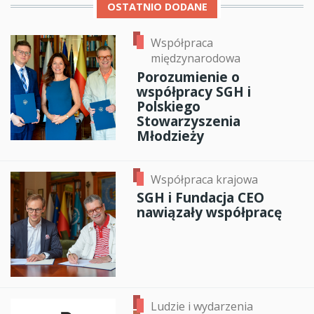
OSTATNIO DODANE
Współpraca
międzynarodowa
Porozumienie o
współpracy SGH i
Polskiego
Stowarzyszenia
Młodzieży
Współpraca krajowa
SGH i Fundacja CEO
nawiązały współpracę
Ludzie i wydarzenia