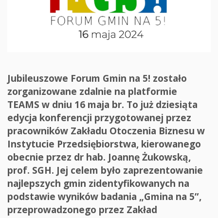
Jubileuszowe Forum Gmin na 5! zostało
zorganizowane zdalnie na platformie
TEAMS w dniu 16 maja br. To już dziesiąta
edycja konferencji przygotowanej przez
pracowników Zakładu Otoczenia Biznesu w
Instytucie Przedsiębiorstwa, kierowanego
obecnie przez dr hab. Joannę Żukowską,
prof. SGH. Jej celem było zaprezentowanie
najlepszych gmin zidentyfikowanych na
podstawie wyników badania „Gmina na 5”,
przeprowadzonego przez Zakład