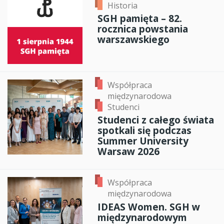
Historia
SGH pamięta – 82.
rocznica powstania
warszawskiego
Współpraca
międzynarodowa
Studenci
Studenci z całego świata
spotkali się podczas
Summer University
Warsaw 2026
Współpraca
międzynarodowa
IDEAS Women. SGH w
międzynarodowym