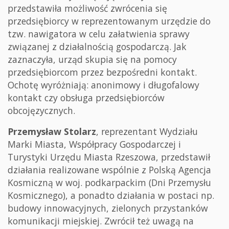
przedstawiła możliwość zwrócenia się
przedsiębiorcy w reprezentowanym urzędzie do
tzw. nawigatora w celu załatwienia sprawy
związanej z działalnością gospodarczą. Jak
zaznaczyła, urząd skupia się na pomocy
przedsiębiorcom przez bezpośredni kontakt.
Ochotę wyróżniają: anonimowy i długofalowy
kontakt czy obsługa przedsiębiorców
obcojęzycznych.
Przemysław Stolarz
, reprezentant Wydziału
Marki Miasta, Współpracy Gospodarczej i
Turystyki Urzędu Miasta Rzeszowa, przedstawił
działania realizowane wspólnie z Polską Agencja
Kosmiczną w woj. podkarpackim (Dni Przemysłu
Kosmicznego), a ponadto działania w postaci np.
budowy innowacyjnych, zielonych przystanków
komunikacji miejskiej. Zwrócił też uwagą na