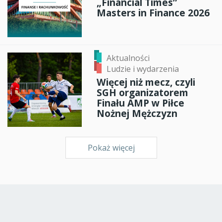
„Financial Times”
Masters in Finance 2026
Aktualności
Ludzie i wydarzenia
Więcej niż mecz, czyli
SGH organizatorem
Finału AMP w Piłce
Nożnej Mężczyzn
Pokaż więcej