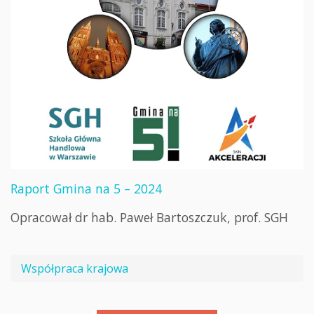
Raport Gmina na 5 – 2024
Opracował dr hab. Paweł Bartoszczuk, prof. SGH
Współpraca krajowa