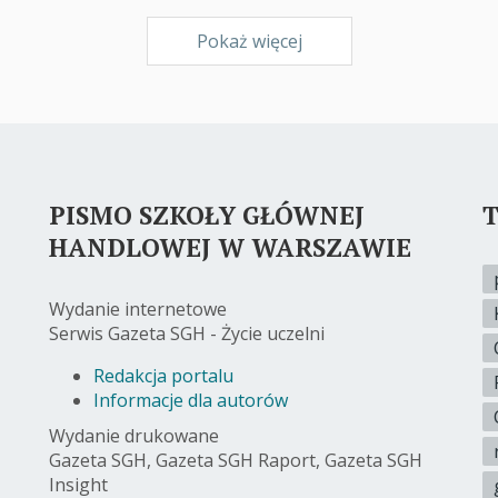
Pokaż więcej
PISMO SZKOŁY GŁÓWNEJ
T
HANDLOWEJ W WARSZAWIE
Wydanie internetowe
Serwis Gazeta SGH - Życie uczelni
Redakcja portalu
Informacje dla autorów
Wydanie drukowane
Gazeta SGH, Gazeta SGH Raport, Gazeta SGH
Insight