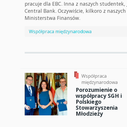
pracuje dla EBC. Inna z naszych studentek, 
Central Bank. Oczywiście, kilkoro z naszych
Ministerstwa Finansów.
Współpraca międzynarodowa
Współpraca
międzynarodowa
Porozumienie o
współpracy SGH i
Polskiego
Stowarzyszenia
Młodzieży