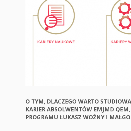
O TYM, DLACZEGO WARTO STUDIOWA
KARIER ABSOLWENTÓW EMJMD QEM,
PROGRAMU ŁUKASZ WOŹNY I MAŁGO