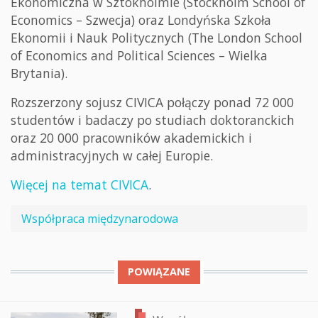
Ekonomiczna w Sztokholmie (Stockholm School of
Economics – Szwecja) oraz Londyńska Szkoła
Ekonomii i Nauk Politycznych (The London School
of Economics and Political Sciences – Wielka
Brytania).
Rozszerzony sojusz CIVICA połączy ponad 72 000
studentów i badaczy po studiach doktoranckich
oraz 20 000 pracowników akademickich i
administracyjnych w całej Europie.
Więcej na temat CIVICA
.
Współpraca międzynarodowa
POWIĄZANE