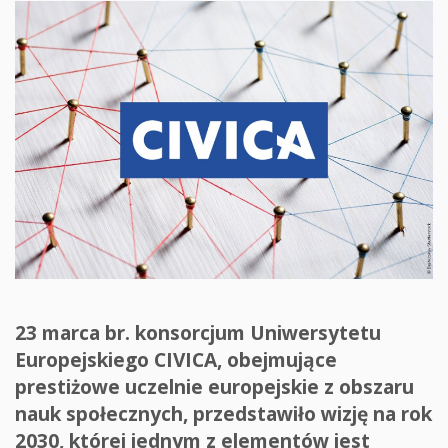
23 marca br. konsorcjum Uniwersytetu
Europejskiego CIVICA, obejmujące
prestiżowe uczelnie europejskie z obszaru
nauk społecznych, przedstawiło wizję na rok
2030, której jednym z elementów jest