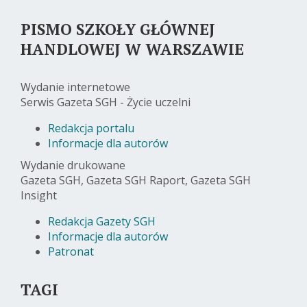
PISMO SZKOŁY GŁÓWNEJ
HANDLOWEJ W WARSZAWIE
Wydanie internetowe
Serwis Gazeta SGH - Życie uczelni
Redakcja portalu
Informacje dla autorów
Wydanie drukowane
Gazeta SGH, Gazeta SGH Raport, Gazeta SGH
Insight
Redakcja Gazety SGH
Informacje dla autorów
Patronat
TAGI