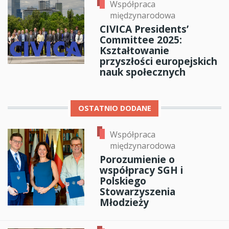
Współpraca
międzynarodowa
CIVICA Presidents’
Committee 2025:
Kształtowanie
przyszłości europejskich
nauk społecznych
OSTATNIO DODANE
Współpraca
międzynarodowa
Porozumienie o
współpracy SGH i
Polskiego
Stowarzyszenia
Młodzieży