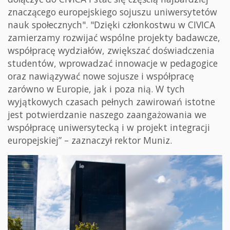
znaczącego europejskiego sojuszu uniwersytetów
nauk społecznych". "Dzięki członkostwu w CIVICA
zamierzamy rozwijać wspólne projekty badawcze,
współpracę wydziałów, zwiększać doświadczenia
studentów, wprowadzać innowacje w pedagogice
oraz nawiązywać nowe sojusze i współpracę
zarówno w Europie, jak i poza nią. W tych
wyjątkowych czasach pełnych zawirowań istotne
jest potwierdzanie naszego zaangażowania we
współpracę uniwersytecką i w projekt integracji
europejskiej” – zaznaczył rektor Muniz.