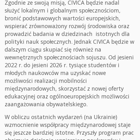
Zgodnie ze swoją misją, CIVICA będzie nadal
służyć lokalnym i globalnym społecznościom,
bronić podstawowych wartości europejskich,
wspierać zrównoważony rozwój środowiska oraz
prowadzić badania w dziedzinach istotnych dla
polityki nauk społecznych. Jednak CIVICA będzie w
dalszym ciągu skupiać się również na
wewnętrznych społecznościach sojuszu. Od jesieni
2022 r. do jesieni 2026 r. tysiące studentów i
młodych naukowców ma uzyskać nowe
możliwości realizacji mobilności
międzynarodowych, skorzystać z nowej oferty
edukacyjnej oraz ogólnoeuropejskich możliwości
zaangażowania obywatelskiego.
W obliczu ostatnich wydarzeń (na Ukrainie)
wzmocnienie współpracy międzynarodowej staje
się jeszcze bardziej istotne. Przyszły program prac