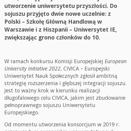
utworzenie uniwersytetu przyszłości. Do
sojuszu przyjęto dwie nowe uczelnie: z
Polski – Szkołę Główną Handlową w
Warszawie i z Hiszpanii – Uniwersytet IE,
zwiększając grono członków do 10.
W ramach konkursu Komisji Europejskiej
European
University Initiative 2022
, CIVICA – Europejski
Uniwersytet Nauk Społecznych zgłosił ambitną
strategię rozszerzenia i głębszej integracji sojuszu.
Jest to ważny krok w kierunku realizacji
długofalowego celu CIVICA, jakim jest zbudowanie
pełnoprawnego sojuszu Uniwersytetu
Europejskiego.
Od momentu utworzenia konsorcjum w 2019 r.