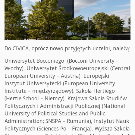
Do CIVICA, oprócz nowo przyjętych uczelni, należą:
Uniwersytet Bocconiego (Bocconi University –
Włochy), Uniwersytet Środkowoeuropejski (Central
European University – Austria), Europejski
Instytut Uniwersytecki (European University
Institute – międzyrządowy), Szkoła Hertiego
(Hertie School – Niemcy), Krajowa Szkoła Studiów
Politycznych i Administracji Publicznej (National
University of Political Studies and Public
Administration; SNSPA – Rumunia), Instytut Nauk
Politycznych (Sciences Po – Francja), Wyższa Szkoła