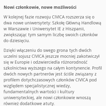
Nowi członkowie, nowe możliwości
W kolejnej fazie rozwoju CIVICA rozszerza się o
dwa nowe uniwersytety: Szkołę Główną Handlową
w Warszawie i Uniwersytet IE z Hiszpanii,
zwiększając tym samym liczbę swoich członków
do dziesięciu.
Dzięki włączeniu do swego grona tych dwóch
uczelni sojusz CIVICA jeszcze mocniej zakotwiczył
się w Europie i odzwierciedla różnorodność
szkolnictwa wyższego na całym kontynencie. Profil
dwóch nowych partnerów jest ściśle związany z
profilem dotychczasowych członków CIVICA pod
względem specjalistycznej wiedzy,
fundamentalnych wartości i kultury
uniwersyteckiej, ale nowi członkowie wnoszą
również dodatkowe atuty.