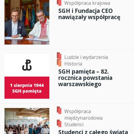
Współpraca krajowa
SGH i Fundacja CEO
nawiązały współpracę
Ludzie i wydarzenia
Historia
SGH pamięta – 82.
rocznica powstania
warszawskiego
Współpraca
międzynarodowa
Studenci
Studenci z całego świata