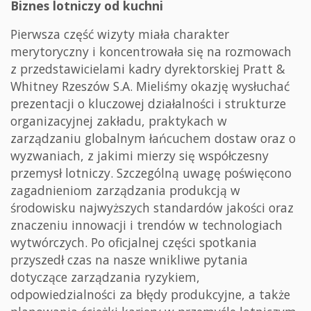
Biznes lotniczy od kuchni
Pierwsza część wizyty miała charakter
merytoryczny i koncentrowała się na rozmowach
z przedstawicielami kadry dyrektorskiej Pratt &
Whitney Rzeszów S.A. Mieliśmy okazję wysłuchać
prezentacji o kluczowej działalności i strukturze
organizacyjnej zakładu, praktykach w
zarządzaniu globalnym łańcuchem dostaw oraz o
wyzwaniach, z jakimi mierzy się współczesny
przemysł lotniczy. Szczególną uwagę poświęcono
zagadnieniom zarządzania produkcją w
środowisku najwyższych standardów jakości oraz
znaczeniu innowacji i trendów w technologiach
wytwórczych. Po oficjalnej części spotkania
przyszedł czas na nasze wnikliwe pytania
dotyczące zarządzania ryzykiem,
odpowiedzialności za błędy produkcyjne, a także