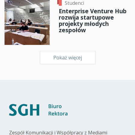
Studenci
Enterprise Venture Hub
rozwija startupowe
projekty młodych
zespołów
Pokaż więcej
Zespół Komunikacji i Współpracy z Mediami