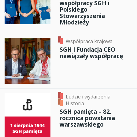
współpracy SGH i
Polskiego
Stowarzyszenia
Młodzieży
Współpraca krajowa
SGH i Fundacja CEO
nawiązały współpracę
Ludzie i wydarzenia
Historia
SGH pamięta – 82.
rocznica powstania
warszawskiego