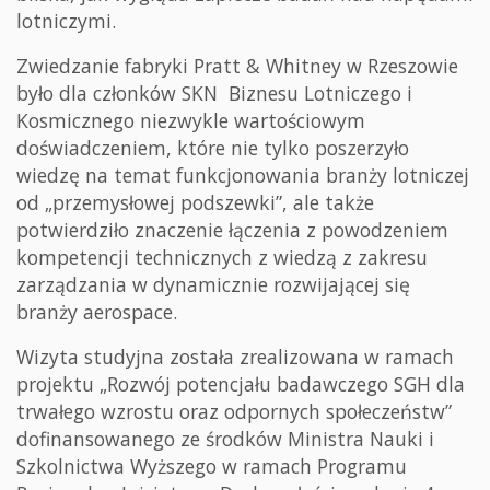
lotniczymi.
Zwiedzanie fabryki Pratt & Whitney w Rzeszowie
było dla członków SKN Biznesu Lotniczego i
Kosmicznego niezwykle wartościowym
doświadczeniem, które nie tylko poszerzyło
wiedzę na temat funkcjonowania branży lotniczej
od „przemysłowej podszewki”, ale także
potwierdziło znaczenie łączenia z powodzeniem
kompetencji technicznych z wiedzą z zakresu
zarządzania w dynamicznie rozwijającej się
branży aerospace.
Wizyta studyjna została zrealizowana w ramach
projektu „Rozwój potencjału badawczego SGH dla
trwałego wzrostu oraz odpornych społeczeństw”
dofinansowanego ze środków Ministra Nauki i
Szkolnictwa Wyższego w ramach Programu