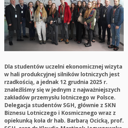
Dla studentów uczelni ekonomicznej wizyta
w hali produkcyjnej silników lotniczych jest
rzadkością, a jednak 12 grudnia 2025 r.
znaleźliśmy się w jednym z najważniejszych
zakładów przemysłu lotniczego w Polsce.
Delegacja studentów SGH, głównie z SKN
Biznesu Lotniczego i Kosmicznego wraz z
opiekunką koła dr hab. Barbarą Ocicką, prof.