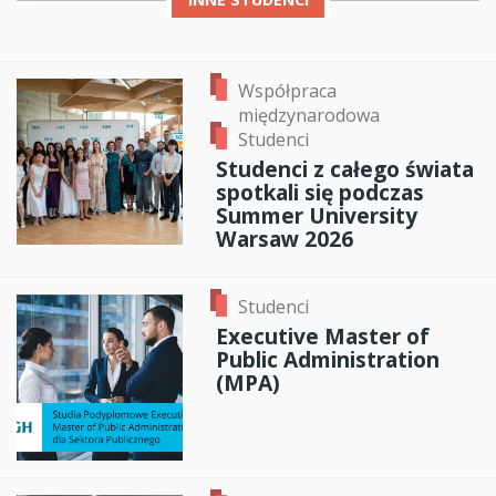
Współpraca
międzynarodowa
Studenci
Studenci z całego świata
spotkali się podczas
Summer University
Warsaw 2026
Studenci
Executive Master of
Public Administration
(MPA)