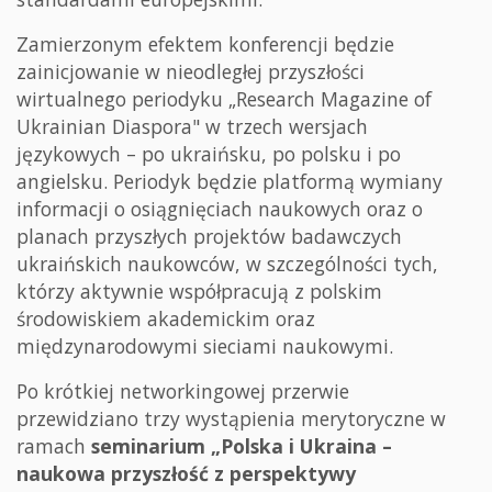
Zamierzonym efektem konferencji będzie
zainicjowanie w nieodległej przyszłości
wirtualnego periodyku „Research Magazine of
Ukrainian Diaspora" w trzech wersjach
językowych – po ukraińsku, po polsku i po
angielsku. Periodyk będzie platformą wymiany
informacji o osiągnięciach naukowych oraz o
planach przyszłych projektów badawczych
ukraińskich naukowców, w szczególności tych,
którzy aktywnie współpracują z polskim
środowiskiem akademickim oraz
międzynarodowymi sieciami naukowymi.
Po krótkiej networkingowej przerwie
przewidziano trzy wystąpienia merytoryczne w
ramach
seminarium „Polska i Ukraina –
naukowa przyszłość z perspektywy