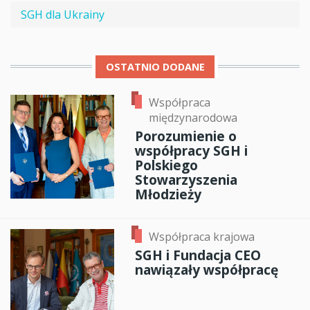
SGH dla Ukrainy
OSTATNIO DODANE
Współpraca
międzynarodowa
Porozumienie o
współpracy SGH i
Polskiego
Stowarzyszenia
Młodzieży
Współpraca krajowa
SGH i Fundacja CEO
nawiązały współpracę