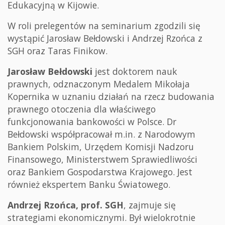
Edukacyjną w Kijowie.
W roli prelegentów na seminarium zgodzili się
wystąpić Jarosław Bełdowski i Andrzej Rzońca z
SGH oraz Taras Finikow.
Jarosław Bełdowski
jest doktorem nauk
prawnych, odznaczonym Medalem Mikołaja
Kopernika w uznaniu działań na rzecz budowania
prawnego otoczenia dla właściwego
funkcjonowania bankowości w Polsce. Dr
Bełdowski współpracował m.in. z Narodowym
Bankiem Polskim, Urzędem Komisji Nadzoru
Finansowego, Ministerstwem Sprawiedliwości
oraz Bankiem Gospodarstwa Krajowego. Jest
również ekspertem Banku Światowego.
Andrzej Rzońca, prof. SGH
, zajmuje się
strategiami ekonomicznymi. Był wielokrotnie