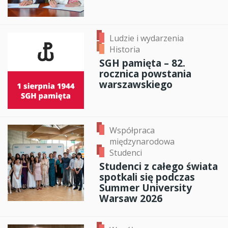
Ludzie i wydarzenia
Historia
SGH pamięta – 82.
rocznica powstania
warszawskiego
Współpraca
międzynarodowa
Studenci
Studenci z całego świata
spotkali się podczas
Summer University
Warsaw 2026