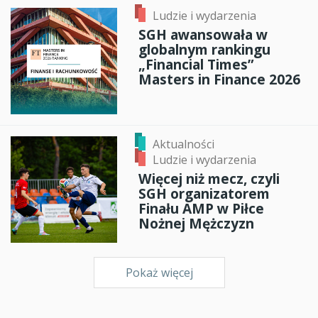
Ludzie i wydarzenia
SGH awansowała w
globalnym rankingu
„Financial Times”
Masters in Finance 2026
Aktualności
Ludzie i wydarzenia
Więcej niż mecz, czyli
SGH organizatorem
Finału AMP w Piłce
Nożnej Mężczyzn
Pokaż więcej