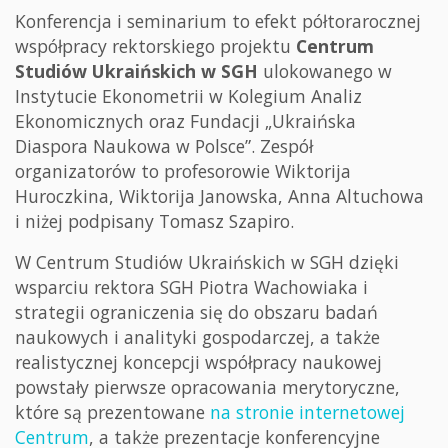
Konferencja i seminarium to efekt półtorarocznej
współpracy rektorskiego projektu
Centrum
Studiów Ukraińskich w SGH
ulokowanego w
Instytucie Ekonometrii w Kolegium Analiz
Ekonomicznych oraz Fundacji „Ukraińska
Diaspora Naukowa w Polsce”. Zespół
organizatorów to profesorowie Wiktorija
Huroczkina, Wiktorija Janowska, Anna Altuchowa
i niżej podpisany Tomasz Szapiro.
W Centrum Studiów Ukraińskich w SGH dzięki
wsparciu rektora SGH Piotra Wachowiaka i
strategii ograniczenia się do obszaru badań
naukowych i analityki gospodarczej, a także
realistycznej koncepcji współpracy naukowej
powstały pierwsze opracowania merytoryczne,
które są prezentowane
na stronie internetowej
Centrum
, a także prezentacje konferencyjne