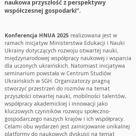
naukowa przyszłość z perspektywy
współczesnej gospodarki”.
Konferencja HNUA 2025
realizowana jest w
ramach inicjatyw Ministerstwa Edukacji i Nauki
Ukrainy dotyczących rozwoju otwartej nauki,
międzynarodowej współpracy naukowej i wsparcia
dla uczonych ukraińskich. Natomiast inicjatywa
seminarium powstała w Centrum Studiów
Ukraińskich w SGH. Organizatorzy pragną
stworzyć przestrzeń do rozmów na temat
przyszłości otwartej nauki, mobilności talentów,
współpracy akademickiej i innowacji jako
kluczowych czynników rozwoju społeczno-
gospodarczego naszych krajów i ich współpracy.
Celami obu wydarzeń jest zainicjowanie unikalnej
platformy do naukowych dyskusji na temat