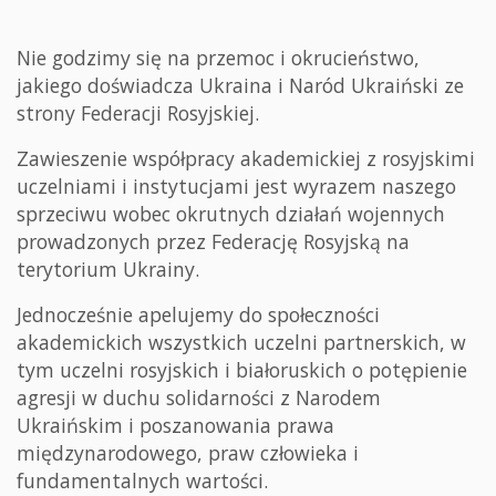
Nie godzimy się na przemoc i okrucieństwo,
jakiego doświadcza Ukraina i Naród Ukraiński ze
strony Federacji Rosyjskiej.
Zawieszenie współpracy akademickiej z rosyjskimi
uczelniami i instytucjami jest wyrazem naszego
sprzeciwu wobec okrutnych działań wojennych
prowadzonych przez Federację Rosyjską na
terytorium Ukrainy.
Jednocześnie apelujemy do społeczności
akademickich wszystkich uczelni partnerskich, w
tym uczelni rosyjskich i białoruskich o potępienie
agresji w duchu solidarności z Narodem
Ukraińskim i poszanowania prawa
międzynarodowego, praw człowieka i
fundamentalnych wartości.