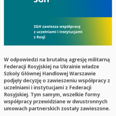
W odpowiedzi na brutalną agresję militarną
Federacji Rosyjskiej na Ukrainie władze
Szkoły Głównej Handlowej Warszawie
podjęły decyzję o zawieszeniu współpracy z
uczelniami i instytucjami z Federacji
Rosyjskiej. Tym samym, wszelkie formy
współpracy przewidziane w dwustronnych
umowach partnerskich zostały zawieszone.