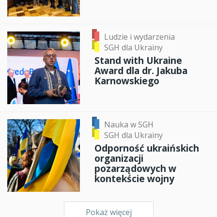
Ludzie i wydarzenia
SGH dla Ukrainy
Stand with Ukraine
Award dla dr. Jakuba
Karnowskiego
Nauka w SGH
SGH dla Ukrainy
Odporność ukraińskich
organizacji
pozarządowych w
kontekście wojny
Pokaż więcej