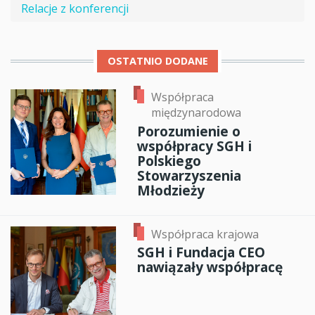
Relacje z konferencji
OSTATNIO DODANE
Współpraca
międzynarodowa
Porozumienie o
współpracy SGH i
Polskiego
Stowarzyszenia
Młodzieży
Współpraca krajowa
SGH i Fundacja CEO
nawiązały współpracę