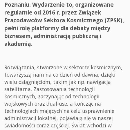
Poznaniu. Wydarzenie to, organizowane
regularnie od 2016 r. przez Związek
Pracodawców Sektora Kosmicznego (ZPSK),
pełni rolę platformy dla debaty między
biznesem, administracją publiczną i
akademią.
Rozwiązania, stworzone w sektorze kosmicznym,
towarzyszą nam na co dzień od dawna, dzięki
wielu osiągnięciom, takim jak np. nawigacja
satelitarna. Zastosowania technologii
kosmicznych, zaczynając od technologii
wojskowych oraz dual-use, a kończąc na
technologiach mających na celu usprawnienie
administracji lokalnej, pojawiają się w naszej
świadomości coraz częściej. Świat wchodzi w