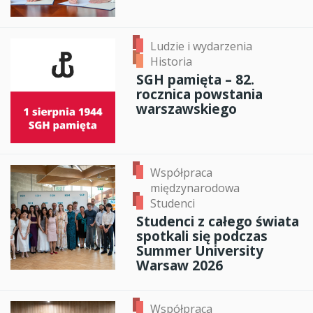
Ludzie i wydarzenia
Historia
SGH pamięta – 82.
rocznica powstania
warszawskiego
Współpraca
międzynarodowa
Studenci
Studenci z całego świata
spotkali się podczas
Summer University
Warsaw 2026
Współpraca