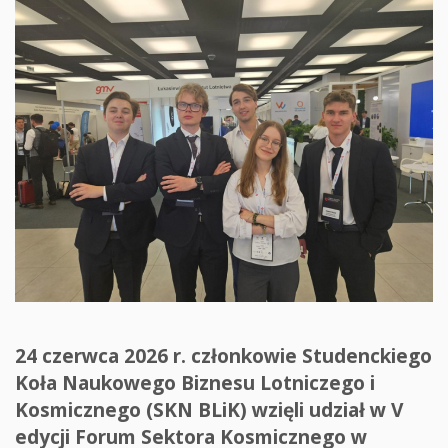
24 czerwca 2026 r. członkowie Studenckiego
Koła Naukowego Biznesu Lotniczego i
Kosmicznego (SKN BLiK) wzięli udział w V
edycji Forum Sektora Kosmicznego w