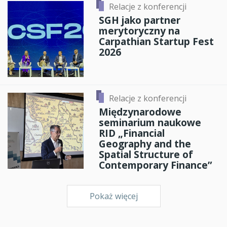
Relacje z konferencji
SGH jako partner
merytoryczny na
Carpathian Startup Fest
2026
Relacje z konferencji
Międzynarodowe
seminarium naukowe
RID „Financial
Geography and the
Spatial Structure of
Contemporary Finance”
Pokaż więcej