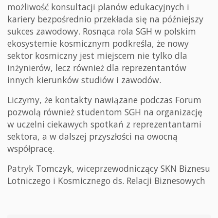
możliwość konsultacji planów edukacyjnych i
kariery bezpośrednio przekłada się na późniejszy
sukces zawodowy. Rosnąca rola SGH w polskim
ekosystemie kosmicznym podkreśla, że nowy
sektor kosmiczny jest miejscem nie tylko dla
inżynierów, lecz również dla reprezentantów
innych kierunków studiów i zawodów.
Liczymy, że kontakty nawiązane podczas Forum
pozwolą również studentom SGH na organizację
w uczelni ciekawych spotkań z reprezentantami
sektora, a w dalszej przyszłości na owocną
współpracę.
Patryk Tomczyk, wiceprzewodniczący SKN Biznesu
Lotniczego i Kosmicznego ds. Relacji Biznesowych