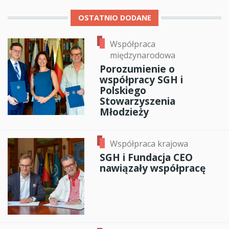
OSTATNIO DODANE
Współpraca
międzynarodowa
Porozumienie o
współpracy SGH i
Polskiego
Stowarzyszenia
Młodzieży
Współpraca krajowa
SGH i Fundacja CEO
nawiązały współpracę