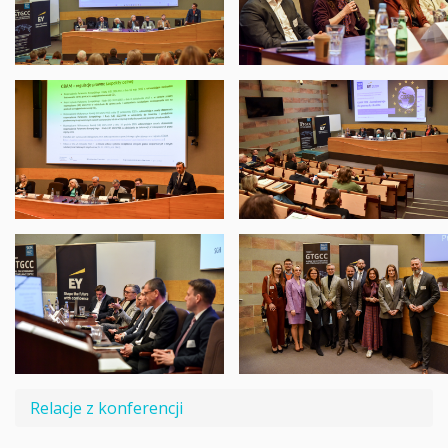
Relacje z konferencji