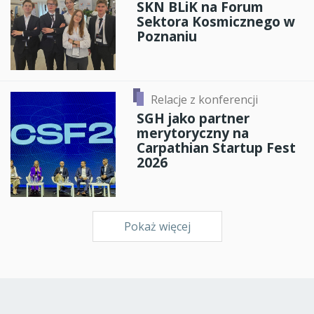
SKN BLiK na Forum
Sektora Kosmicznego w
Poznaniu
Relacje z konferencji
SGH jako partner
merytoryczny na
Carpathian Startup Fest
2026
Pokaż więcej