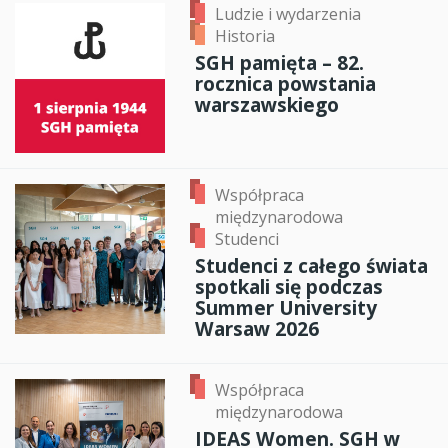
Ludzie i wydarzenia
Historia
SGH pamięta – 82.
rocznica powstania
warszawskiego
Współpraca
międzynarodowa
Studenci
Studenci z całego świata
spotkali się podczas
Summer University
Warsaw 2026
Współpraca
międzynarodowa
IDEAS Women. SGH w