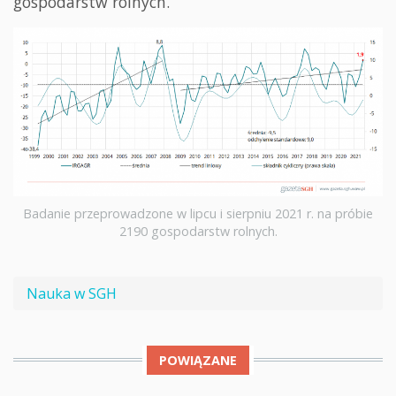
gospodarstw rolnych.
Badanie przeprowadzone w lipcu i sierpniu 2021 r. na próbie
2190 gospodarstw rolnych.
Nauka w SGH
POWIĄZANE