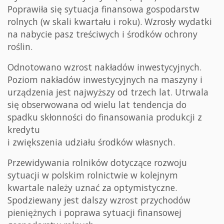
Poprawiła się sytuacja finansowa gospodarstw
rolnych (w skali kwartału i roku). Wzrosły wydatki
na nabycie pasz treściwych i środków ochrony
roślin.
Odnotowano wzrost nakładów inwestycyjnych.
Poziom nakładów inwestycyjnych na maszyny i
urządzenia jest najwyższy od trzech lat. Utrwala
się obserwowana od wielu lat tendencja do
spadku skłonności do finansowania produkcji z
kredytu
i zwiększenia udziału środków własnych.
Przewidywania rolników dotyczące rozwoju
sytuacji w polskim rolnictwie w kolejnym
kwartale należy uznać za optymistyczne.
Spodziewany jest dalszy wzrost przychodów
pieniężnych i poprawa sytuacji finansowej