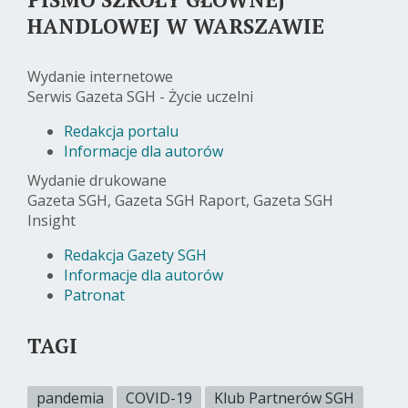
HANDLOWEJ W WARSZAWIE
Wydanie internetowe
Serwis Gazeta SGH - Życie uczelni
Redakcja portalu
Informacje dla autorów
Wydanie drukowane
Gazeta SGH, Gazeta SGH Raport, Gazeta SGH
Insight
Redakcja Gazety SGH
Informacje dla autorów
Patronat
TAGI
pandemia
COVID-19
Klub Partnerów SGH