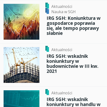
Aktualności
Nauka w SGH
IRG SGH: Koniunktura w
gospodarce poprawia
się, ale tempo poprawy
słabnie
Aktualności
IRG SGH: wskaźnik
koniunktury w
budownictwie w III kw.
2021
Aktualności
IRG SGH: wskaźnik
koniunktury w handlu w