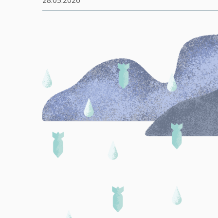
28.05.2026