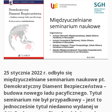
25 stycznia 2022 r. odbyło się
międzyuczelniane seminarium naukowe pt.
Demokratyczny Diament Bezpieczeństwa –
budowa nowego ładu pacyficznego. Tytuł
seminarium nie był przypadkowy – jest to
jednocześnie tytuł niedawno wydanej w