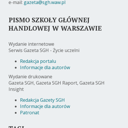
e-mail:
gazeta@sgh.waw.pl
PISMO SZKOŁY GŁÓWNEJ
HANDLOWEJ W WARSZAWIE
Wydanie internetowe
Serwis Gazeta SGH - Życie uczelni
Redakcja portalu
Informacje dla autorów
Wydanie drukowane
Gazeta SGH, Gazeta SGH Raport, Gazeta SGH
Insight
Redakcja Gazety SGH
Informacje dla autorów
Patronat