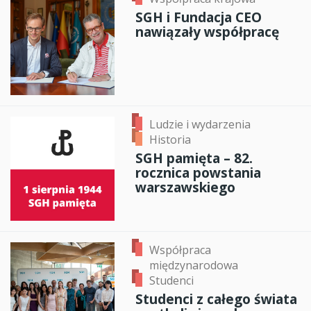
SGH i Fundacja CEO
nawiązały współpracę
Ludzie i wydarzenia
Historia
SGH pamięta – 82.
rocznica powstania
warszawskiego
Współpraca
międzynarodowa
Studenci
Studenci z całego świata