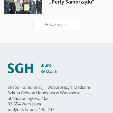
„Perły Samorządu”
Pokaż więcej
Zespół Komunikacji i Współpracy z Mediami
Szkoła Główna Handlowa w Warszawie
al. Niepodległości 162
02-554 Warszawa
budynek G: pok. 146, 147