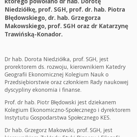
którego powołano dr hab. Dorotę
Niedziółkę, prof. SGH, prof. dr. hab. Piotra
Błędowskiego, dr. hab. Grzegorza
Makowskiego, prof. SGH oraz dr Katarzynę
Trawińską-Konador.
Dr hab. Dorota Niedziółka, prof. SGH, jest
prorektorem ds. rozwoju, kierownikiem Katedry
Geografii Ekonomicznej Kolegium Nauk o
Przedsiębiorstwie oraz członkiem Rady naukowej
dyscypliny ekonomia i finanse.
Prof. dr hab. Piotr Błędowski jest dziekanem
Kolegium Ekonomiczno-Społecznego i dyrektorem
Instytutu Gospodarstwa Społecznego KES.
Dr hab. Grzegorz Makowski, prof. SGH, jest