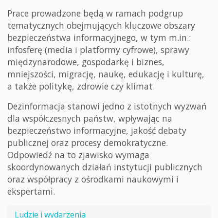
Prace prowadzone będą w ramach podgrup
tematycznych obejmujących kluczowe obszary
bezpieczeństwa informacyjnego, w tym m.in.:
infosferę (media i platformy cyfrowe), sprawy
międzynarodowe, gospodarkę i biznes,
mniejszości, migrację, naukę, edukację i kulturę,
a także politykę, zdrowie czy klimat.
Dezinformacja stanowi jedno z istotnych wyzwań
dla współczesnych państw, wpływając na
bezpieczeństwo informacyjne, jakość debaty
publicznej oraz procesy demokratyczne.
Odpowiedź na to zjawisko wymaga
skoordynowanych działań instytucji publicznych
oraz współpracy z ośrodkami naukowymi i
ekspertami.
Ludzie i wydarzenia