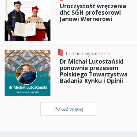
Uroczystość wręczenia
dhc SGH profesorowi
Janowi Wernerowi
Ludzie i wydarzenia
Dr Michał Lutostański
ponownie prezesem
Polskiego Towarzystwa
Badania Rynku i Opinii
Pokaż więcej