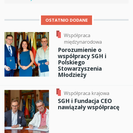
OSTATNIO DODANE
Współpraca
międzynarodowa
Porozumienie o
współpracy SGH i
Polskiego
Stowarzyszenia
Młodzieży
Współpraca krajowa
SGH i Fundacja CEO
nawiązały współpracę