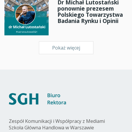
Dr Michał Lutostański
ponownie prezesem
Polskiego Towarzystwa
Badania Rynku i Opinii
Pokaż więcej
Zespół Komunikacji i Współpracy z Mediami
Szkoła Główna Handlowa w Warszawie