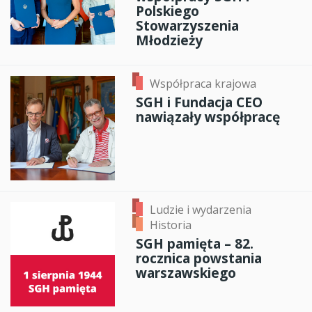
Polskiego
Stowarzyszenia
Młodzieży
Współpraca krajowa
SGH i Fundacja CEO
nawiązały współpracę
Ludzie i wydarzenia
Historia
SGH pamięta – 82.
rocznica powstania
warszawskiego