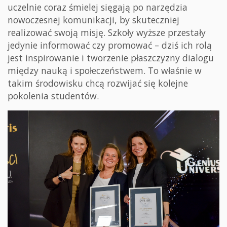
uczelnie coraz śmielej sięgają po narzędzia
nowoczesnej komunikacji, by skuteczniej
realizować swoją misję. Szkoły wyższe przestały
jedynie informować czy promować – dziś ich rolą
jest inspirowanie i tworzenie płaszczyzny dialogu
między nauką i społeczeństwem. To właśnie w
takim środowisku chcą rozwijać się kolejne
pokolenia studentów.