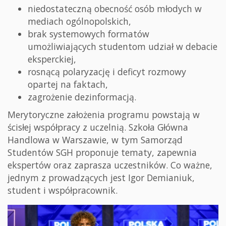
niedostateczną obecność osób młodych w
mediach ogólnopolskich,
brak systemowych formatów
umożliwiających studentom udział w debacie
eksperckiej,
rosnącą polaryzację i deficyt rozmowy
opartej na faktach,
zagrożenie dezinformacją.
Merytoryczne założenia programu powstają w
ścisłej współpracy z uczelnią. Szkoła Główna
Handlowa w Warszawie, w tym Samorząd
Studentów SGH proponuje tematy, zapewnia
ekspertów oraz zaprasza uczestników. Co ważne,
jednym z prowadzących jest Igor Demianiuk,
student i współpracownik.