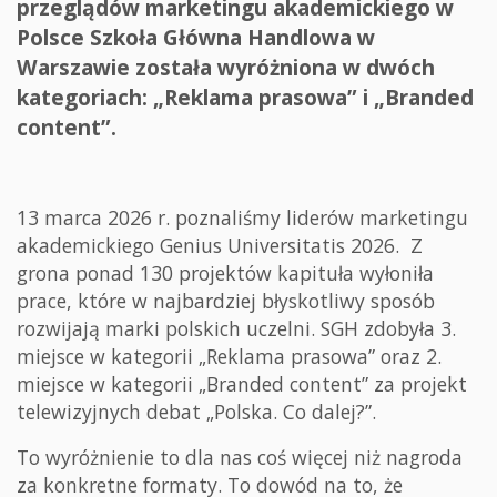
przeglądów marketingu akademickiego w
Polsce Szkoła Główna Handlowa w
Warszawie została wyróżniona w dwóch
kategoriach: „Reklama prasowa” i „Branded
content”.
13 marca 2026 r. poznaliśmy liderów marketingu
akademickiego Genius Universitatis 2026. Z
grona ponad 130 projektów kapituła wyłoniła
prace, które w najbardziej błyskotliwy sposób
rozwijają marki polskich uczelni. SGH zdobyła 3.
miejsce w kategorii „Reklama prasowa” oraz 2.
miejsce w kategorii „Branded content” za projekt
telewizyjnych debat „Polska. Co dalej?”.
To wyróżnienie to dla nas coś więcej niż nagroda
za konkretne formaty. To dowód na to, że