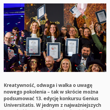
Kreatywność, odwaga i walka o uwagę
nowego pokolenia – tak w skrócie można
podsumować 13. edycję konkursu Genius
Universitatis. W jednym z najważniejszych