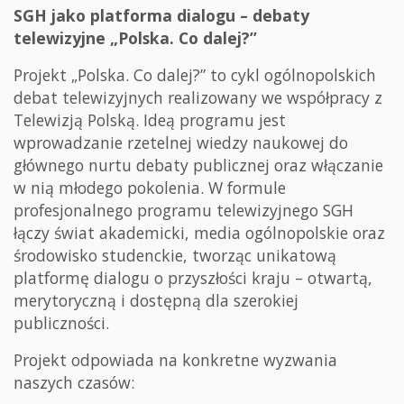
SGH jako platforma dialogu – debaty
telewizyjne „Polska. Co dalej?”
Projekt „Polska. Co dalej?” to cykl ogólnopolskich
debat telewizyjnych realizowany we współpracy z
Telewizją Polską. Ideą programu jest
wprowadzanie rzetelnej wiedzy naukowej do
głównego nurtu debaty publicznej oraz włączanie
w nią młodego pokolenia. W formule
profesjonalnego programu telewizyjnego SGH
łączy świat akademicki, media ogólnopolskie oraz
środowisko studenckie, tworząc unikatową
platformę dialogu o przyszłości kraju – otwartą,
merytoryczną i dostępną dla szerokiej
publiczności.
Projekt odpowiada na konkretne wyzwania
naszych czasów: