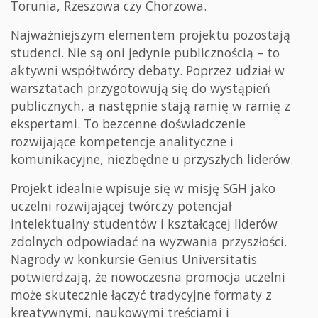
Torunia, Rzeszowa czy Chorzowa.
Najważniejszym elementem projektu pozostają
studenci. Nie są oni jedynie publicznością – to
aktywni współtwórcy debaty. Poprzez udział w
warsztatach przygotowują się do wystąpień
publicznych, a następnie stają ramię w ramię z
ekspertami. To bezcenne doświadczenie
rozwijające kompetencje analityczne i
komunikacyjne, niezbędne u przyszłych liderów.
Projekt idealnie wpisuje się w misję SGH jako
uczelni rozwijającej twórczy potencjał
intelektualny studentów i kształcącej liderów
zdolnych odpowiadać na wyzwania przyszłości.
Nagrody w konkursie Genius Universitatis
potwierdzają, że nowoczesna promocja uczelni
może skutecznie łączyć tradycyjne formaty z
kreatywnymi, naukowymi treściami i