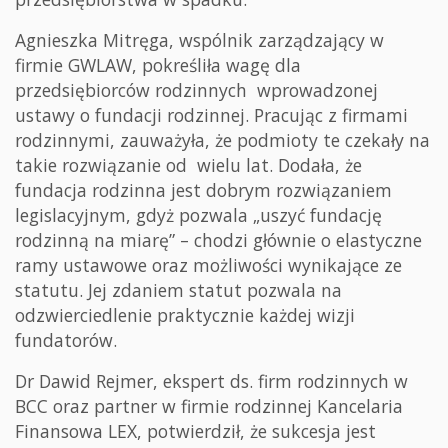
Agnieszka Mitręga, wspólnik zarządzający w
firmie GWLAW, pokreśliła wagę dla
przedsiębiorców rodzinnych wprowadzonej
ustawy o fundacji rodzinnej. Pracując z firmami
rodzinnymi, zauważyła, że podmioty te czekały na
takie rozwiązanie od wielu lat. Dodała, że
fundacja rodzinna jest dobrym rozwiązaniem
legislacyjnym, gdyż pozwala „uszyć fundację
rodzinną na miarę” – chodzi głównie o elastyczne
ramy ustawowe oraz możliwości wynikające ze
statutu. Jej zdaniem statut pozwala na
odzwierciedlenie praktycznie każdej wizji
fundatorów.
Dr Dawid Rejmer, ekspert ds. firm rodzinnych w
BCC oraz partner w firmie rodzinnej Kancelaria
Finansowa LEX, potwierdził, że sukcesja jest