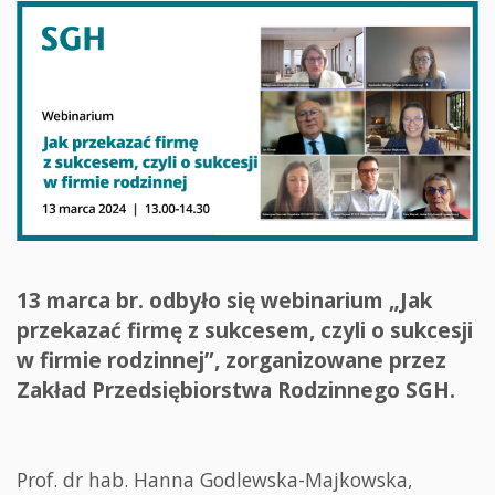
13 marca br. odbyło się webinarium „Jak
przekazać firmę z sukcesem, czyli o sukcesji
w firmie rodzinnej”, zorganizowane przez
Zakład Przedsiębiorstwa Rodzinnego SGH.
Prof. dr hab. Hanna Godlewska-Majkowska,