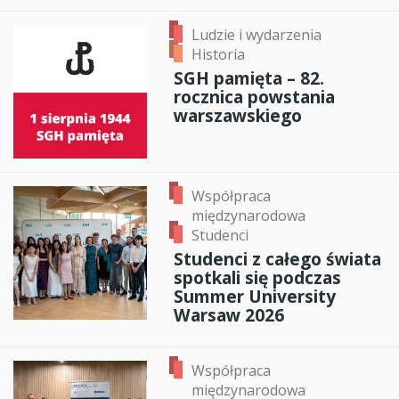
Ludzie i wydarzenia
Historia
SGH pamięta – 82.
rocznica powstania
warszawskiego
Współpraca
międzynarodowa
Studenci
Studenci z całego świata
spotkali się podczas
Summer University
Warsaw 2026
Współpraca
międzynarodowa