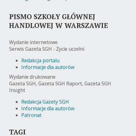
PISMO SZKOŁY GŁÓWNEJ
HANDLOWEJ W WARSZAWIE
Wydanie internetowe
Serwis Gazeta SGH - Życie uczelni
Redakcja portalu
Informacje dla autorów
Wydanie drukowane
Gazeta SGH, Gazeta SGH Raport, Gazeta SGH
Insight
Redakcja Gazety SGH
Informacje dla autorów
Patronat
TAGI