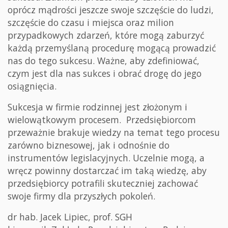
oprócz mądrości jeszcze swoje szczęście do ludzi,
szczęście do czasu i miejsca oraz milion
przypadkowych zdarzeń, które mogą zaburzyć
każdą przemyślaną procedurę mogącą prowadzić
nas do tego sukcesu. Ważne, aby zdefiniować,
czym jest dla nas sukces i obrać drogę do jego
osiągnięcia.
Sukcesja w firmie rodzinnej jest złożonym i
wielowątkowym procesem. Przedsiębiorcom
przeważnie brakuje wiedzy na temat tego procesu
zarówno biznesowej, jak i odnośnie do
instrumentów legislacyjnych. Uczelnie mogą, a
wręcz powinny dostarczać im taką wiedzę, aby
przedsiębiorcy potrafili skuteczniej zachować
swoje firmy dla przyszłych pokoleń.
dr hab. Jacek Lipiec, prof. SGH