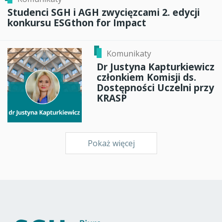
Studenci SGH i AGH zwycięzcami 2. edycji
konkursu ESGthon for Impact
Komunikaty
Dr Justyna Kapturkiewicz
członkiem Komisji ds.
Dostępności Uczelni przy
KRASP
Pokaż więcej