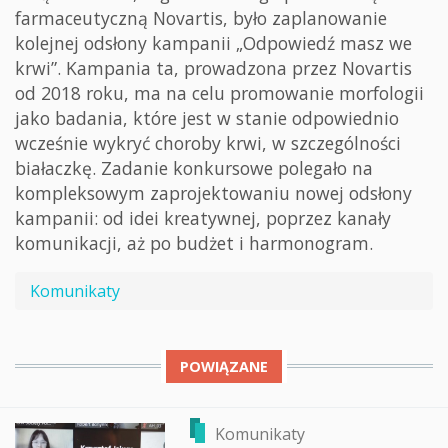
farmaceutyczną Novartis, było zaplanowanie
kolejnej odsłony kampanii „Odpowiedź masz we
krwi”. Kampania ta, prowadzona przez Novartis
od 2018 roku, ma na celu promowanie morfologii
jako badania, które jest w stanie odpowiednio
wcześnie wykryć choroby krwi, w szczególności
białaczkę. Zadanie konkursowe polegało na
kompleksowym zaprojektowaniu nowej odsłony
kampanii: od idei kreatywnej, poprzez kanały
komunikacji, aż po budżet i harmonogram.
Komunikaty
POWIĄZANE
Komunikaty