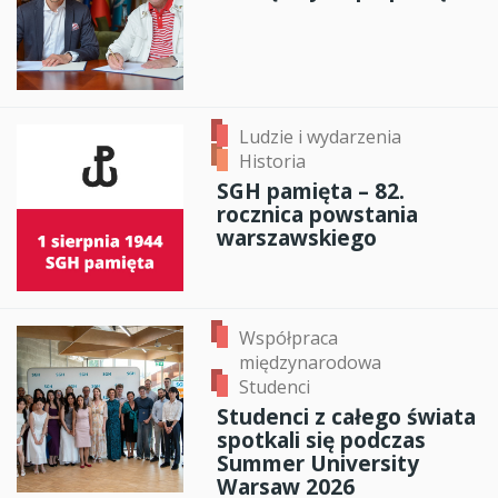
Ludzie i wydarzenia
Historia
SGH pamięta – 82.
rocznica powstania
warszawskiego
Współpraca
międzynarodowa
Studenci
Studenci z całego świata
spotkali się podczas
Summer University
Warsaw 2026