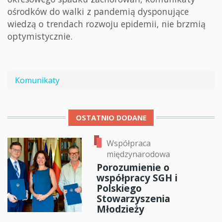
ośrodków do walki z pandemią dysponujące
wiedzą o trendach rozwoju epidemii, nie brzmią
optymistycznie.
Komunikaty
OSTATNIO DODANE
Współpraca
międzynarodowa
Porozumienie o
współpracy SGH i
Polskiego
Stowarzyszenia
Młodzieży