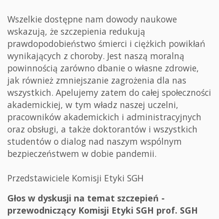
Wszelkie dostępne nam dowody naukowe
wskazują, że szczepienia redukują
prawdopodobieństwo śmierci i ciężkich powikłań
wynikających z choroby. Jest naszą moralną
powinnością zarówno dbanie o własne zdrowie,
jak również zmniejszanie zagrożenia dla nas
wszystkich. Apelujemy zatem do całej społeczności
akademickiej, w tym władz naszej uczelni,
pracowników akademickich i administracyjnych
oraz obsługi, a także doktorantów i wszystkich
studentów o dialog nad naszym wspólnym
bezpieczeństwem w dobie pandemii.
Przedstawiciele Komisji Etyki SGH
Głos w dyskusji na temat szczepień -
przewodniczący Komisji Etyki SGH prof. SGH