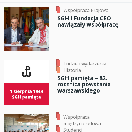
Współpraca krajowa
SGH i Fundacja CEO
nawiązały współpracę
Ludzie i wydarzenia
Historia
SGH pamięta – 82.
rocznica powstania
warszawskiego
Współpraca
międzynarodowa
Studenci