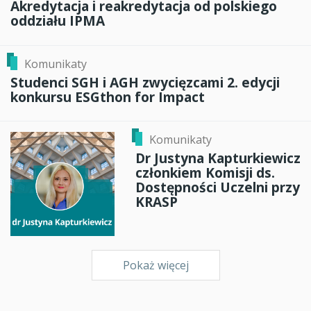
Akredytacja i reakredytacja od polskiego
oddziału IPMA
Komunikaty
Studenci SGH i AGH zwycięzcami 2. edycji
konkursu ESGthon for Impact
Komunikaty
Dr Justyna Kapturkiewicz
członkiem Komisji ds.
Dostępności Uczelni przy
KRASP
Pokaż więcej