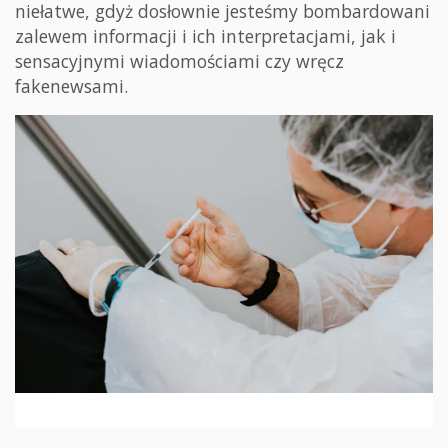
niełatwe, gdyż dosłownie jesteśmy bombardowani
zalewem informacji i ich interpretacjami, jak i
sensacyjnymi wiadomościami czy wręcz
fakenewsami.