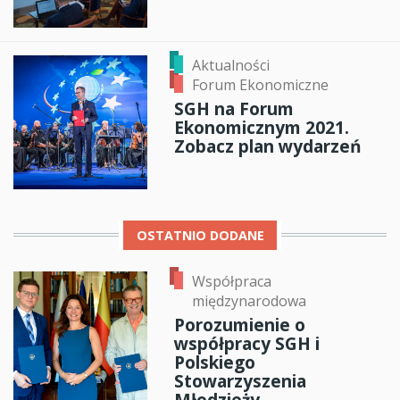
Aktualności
Forum Ekonomiczne
SGH na Forum
Ekonomicznym 2021.
Zobacz plan wydarzeń
OSTATNIO DODANE
Współpraca
międzynarodowa
Porozumienie o
współpracy SGH i
Polskiego
Stowarzyszenia
Młodzieży