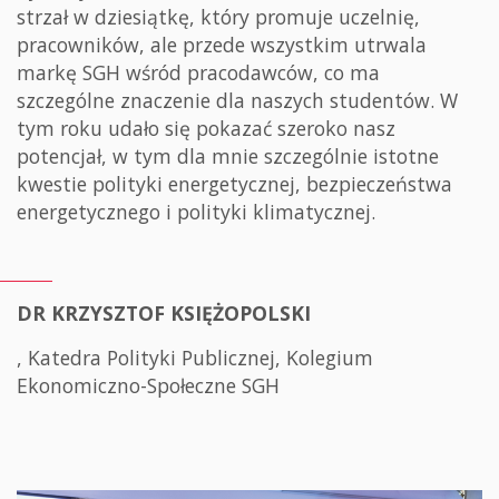
strzał w dziesiątkę, który promuje uczelnię,
pracowników, ale przede wszystkim utrwala
markę SGH wśród pracodawców, co ma
szczególne znaczenie dla naszych studentów. W
tym roku udało się pokazać szeroko nasz
potencjał, w tym dla mnie szczególnie istotne
kwestie polityki energetycznej, bezpieczeństwa
energetycznego i polityki klimatycznej.
DR KRZYSZTOF KSIĘŻOPOLSKI
, Katedra Polityki Publicznej, Kolegium
Ekonomiczno-Społeczne SGH