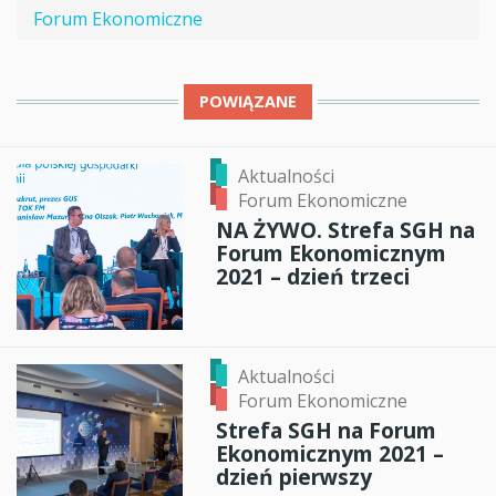
Forum Ekonomiczne
POWIĄZANE
Aktualności
Forum Ekonomiczne
NA ŻYWO. Strefa SGH na
Forum Ekonomicznym
2021 – dzień trzeci
Aktualności
Forum Ekonomiczne
Strefa SGH na Forum
Ekonomicznym 2021 –
dzień pierwszy