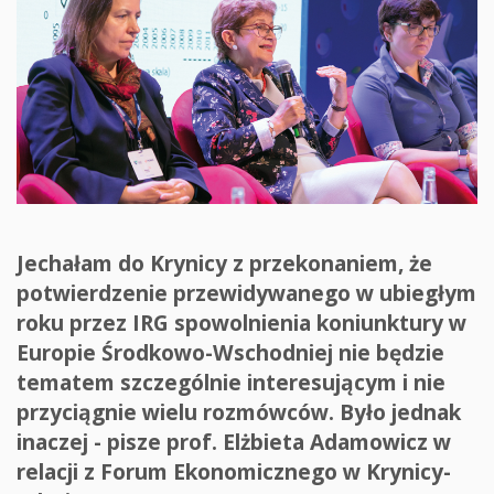
Jechałam do Krynicy z przekonaniem, że
potwierdzenie przewidywanego w ubiegłym
roku przez IRG spowolnienia koniunktury w
Europie Środkowo-Wschodniej nie będzie
tematem szczególnie interesującym i nie
przyciągnie wielu rozmówców. Było jednak
inaczej - pisze prof. Elżbieta Adamowicz w
relacji z Forum Ekonomicznego w Krynicy-