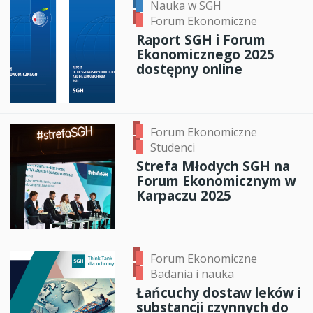
Nauka w SGH
Forum Ekonomiczne
Raport SGH i Forum
Ekonomicznego 2025
dostępny online
Forum Ekonomiczne
Studenci
Strefa Młodych SGH na
Forum Ekonomicznym w
Karpaczu 2025
Forum Ekonomiczne
Badania i nauka
Łańcuchy dostaw leków i
substancji czynnych do