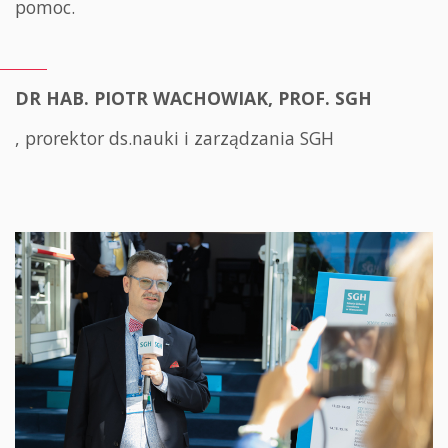
pomoc.
DR HAB. PIOTR WACHOWIAK, PROF. SGH
, prorektor ds.nauki i zarządzania SGH