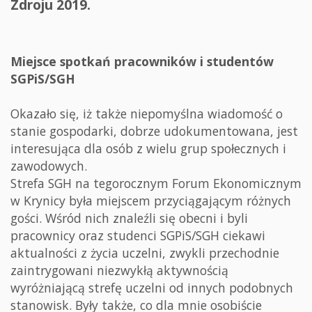
Zdroju 2019.
Miejsce spotkań pracowników i studentów
SGPiS/SGH
Okazało się, iż także niepomyślna wiadomość o
stanie gospodarki, dobrze udokumentowana, jest
interesująca dla osób z wielu grup społecznych i
zawodowych.
Strefa SGH na tegorocznym Forum Ekonomicznym
w Krynicy była miejscem przyciągającym różnych
gości. Wśród nich znaleźli się obecni i byli
pracownicy oraz studenci SGPiS/SGH ciekawi
aktualności z życia uczelni, zwykli przechodnie
zaintrygowani niezwykłą aktywnością
wyróżniającą strefę uczelni od innych podobnych
stanowisk. Były także, co dla mnie osobiście