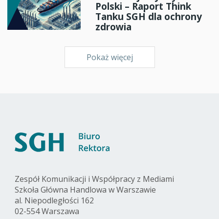
Polski – Raport Think
Tanku SGH dla ochrony
zdrowia
Pokaż więcej
Zespół Komunikacji i Współpracy z Mediami
Szkoła Główna Handlowa w Warszawie
al. Niepodległości 162
02-554 Warszawa