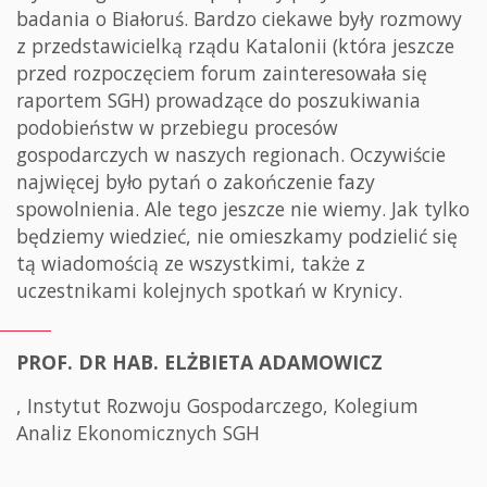
badania o Białoruś. Bardzo ciekawe były rozmowy
z przedstawicielką rządu Katalonii (która jeszcze
przed rozpoczęciem forum zainteresowała się
raportem SGH) prowadzące do poszukiwania
podobieństw w przebiegu procesów
gospodarczych w naszych regionach. Oczywiście
najwięcej było pytań o zakończenie fazy
spowolnienia. Ale tego jeszcze nie wiemy. Jak tylko
będziemy wiedzieć, nie omieszkamy podzielić się
tą wiadomością ze wszystkimi, także z
uczestnikami kolejnych spotkań w Krynicy.
PROF. DR HAB. ELŻBIETA ADAMOWICZ
, Instytut Rozwoju Gospodarczego, Kolegium
Analiz Ekonomicznych SGH