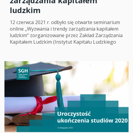
zarządzania kapitałem
ludzkim
12 czerwca 2021 r. odbyło się otwarte seminarium
online „Wyzwania i trendy zarządzania kapitałem
ludzkim” zorganizowane przez Zakład Zarządzania
Kapitałem Ludzkim (Instytut Kapitału Ludzkiego