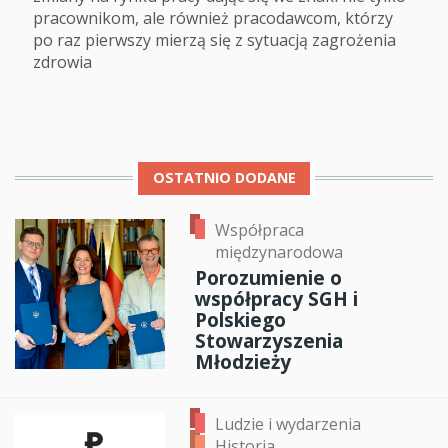
pracownikom, ale również pracodawcom, którzy
po raz pierwszy mierzą się z sytuacją zagrożenia
zdrowia
OSTATNIO DODANE
Współpraca
międzynarodowa
Porozumienie o
współpracy SGH i
Polskiego
Stowarzyszenia
Młodzieży
Ludzie i wydarzenia
Historia