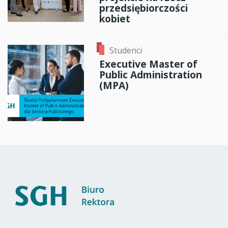
przedsiębiorczości
kobiet
Studenci
Executive Master of
Public Administration
(MPA)