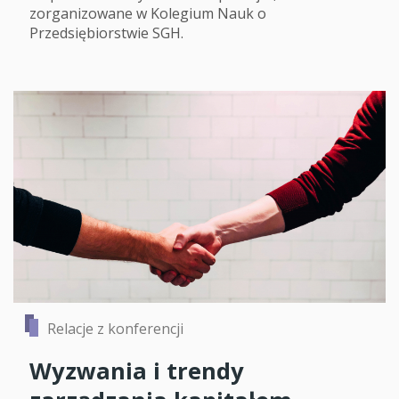
zorganizowane w Kolegium Nauk o
Przedsiębiorstwie SGH.
Relacje z konferencji
Wyzwania i trendy