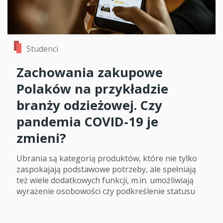
Studenci
Zachowania zakupowe
Polaków na przykładzie
branży odzieżowej. Czy
pandemia COVID-19 je
zmieni?
Ubrania są kategorią produktów, które nie tylko
zaspokajają podstawowe potrzeby, ale spełniają
też wiele dodatkowych funkcji, m.in. umożliwiają
wyrażenie osobowości czy podkreślenie statusu