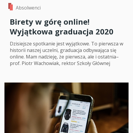
Absolwenci
Birety w górę online!
Wyjątkowa graduacja 2020
Dzisiejsze spotkanie jest wyjątkowe. To pierwsza w
historii naszej uczelni, graduacja odbywająca się
online. Mam nadzieję, że pierwsza, ale i ostatnia–
prof. Piotr Wachowiak, rektor Szkoły Głównej