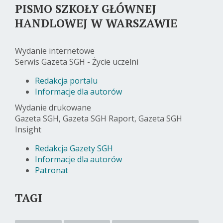
PISMO SZKOŁY GŁÓWNEJ
HANDLOWEJ W WARSZAWIE
Wydanie internetowe
Serwis Gazeta SGH - Życie uczelni
Redakcja portalu
Informacje dla autorów
Wydanie drukowane
Gazeta SGH, Gazeta SGH Raport, Gazeta SGH
Insight
Redakcja Gazety SGH
Informacje dla autorów
Patronat
TAGI