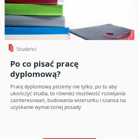
Studenci
Po co pisać pracę
dyplomową?
Pracę dyplomową piszemy nie tylko, po to aby
ukończyć studia, to również możliwość rozwijania
zainteresowań, budowania wizerunku i szansa na
uzyskanie wymarzonej posady.