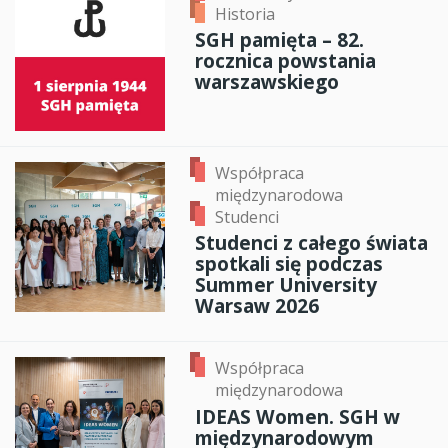
Historia
SGH pamięta – 82.
rocznica powstania
warszawskiego
Współpraca
międzynarodowa
Studenci
Studenci z całego świata
spotkali się podczas
Summer University
Warsaw 2026
Współpraca
międzynarodowa
IDEAS Women. SGH w
międzynarodowym