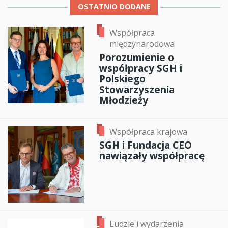
OSTATNIO DODANE
Współpraca
międzynarodowa
Porozumienie o
współpracy SGH i
Polskiego
Stowarzyszenia
Młodzieży
Współpraca krajowa
SGH i Fundacja CEO
nawiązały współpracę
Ludzie i wydarzenia