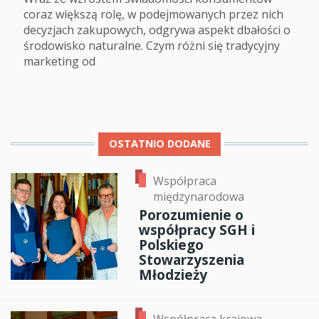
coraz większą rolę, w podejmowanych przez nich
decyzjach zakupowych, odgrywa aspekt dbałości o
środowisko naturalne. Czym różni się tradycyjny
marketing od
OSTATNIO DODANE
Współpraca
międzynarodowa
Porozumienie o
współpracy SGH i
Polskiego
Stowarzyszenia
Młodzieży