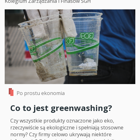
Kolegium Zarządzania i Finasów SGH
Po prostu ekonomia
Co to jest greenwashing?
Czy wszystkie produkty oznaczone jako eko,
rzeczywiście są ekologiczne i spełniają stosowne
normy? Czy firmy celowo ukrywają niektóre