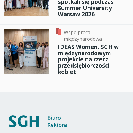
spotkali się podczas
Summer University
Warsaw 2026
Współpraca
międzynarodowa
IDEAS Women. SGH w
międzynarodowym
projekcie na rzecz
przedsiębiorczości
kobiet