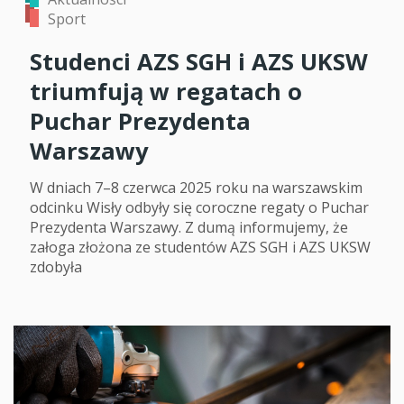
Sport
Studenci AZS SGH i AZS UKSW
triumfują w regatach o
Puchar Prezydenta
Warszawy
W dniach 7–8 czerwca 2025 roku na warszawskim
odcinku Wisły odbyły się coroczne regaty o Puchar
Prezydenta Warszawy. Z dumą informujemy, że
załoga złożona ze studentów AZS SGH i AZS UKSW
zdobyła