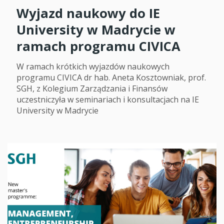
Wyjazd naukowy do IE
University w Madrycie w
ramach programu CIVICA
W ramach krótkich wyjazdów naukowych
programu CIVICA dr hab. Aneta Kosztowniak, prof.
SGH, z Kolegium Zarządzania i Finansów
uczestniczyła w seminariach i konsultacjach na IE
University w Madrycie