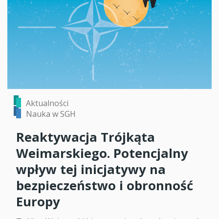
Aktualności
Nauka w SGH
Reaktywacja Trójkąta
Weimarskiego. Potencjalny
wpływ tej inicjatywy na
bezpieczeństwo i obronność
Europy