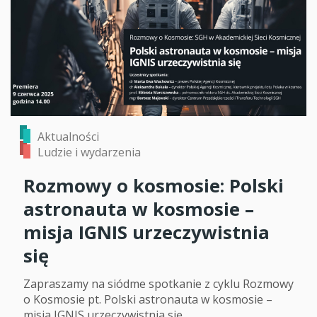
Aktualności
Ludzie i wydarzenia
Rozmowy o kosmosie: Polski
astronauta w kosmosie –
misja IGNIS urzeczywistnia
się
Zapraszamy na siódme spotkanie z cyklu Rozmowy
o Kosmosie pt. Polski astronauta w kosmosie –
misja IGNIS urzeczywistnia się.