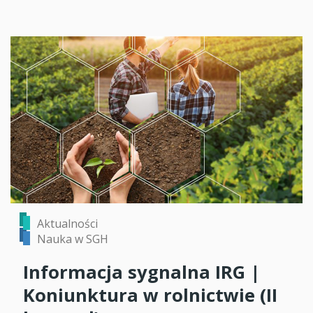
Aktualności
Nauka w SGH
Informacja sygnalna IRG |
Koniunktura w rolnictwie (II