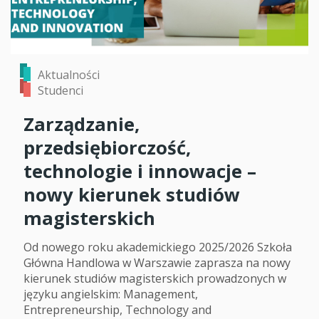
Aktualności
Studenci
Zarządzanie,
przedsiębiorczość,
technologie i innowacje –
nowy kierunek studiów
magisterskich
Od nowego roku akademickiego 2025/2026 Szkoła
Główna Handlowa w Warszawie zaprasza na nowy
kierunek studiów magisterskich prowadzonych w
języku angielskim: Management,
Entrepreneurship, Technology and