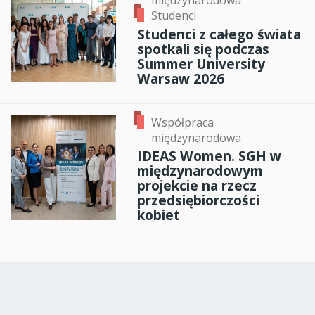
międzynarodowa
Studenci
Studenci z całego świata
spotkali się podczas
Summer University
Warsaw 2026
Współpraca
międzynarodowa
IDEAS Women. SGH w
międzynarodowym
projekcie na rzecz
przedsiębiorczości
kobiet