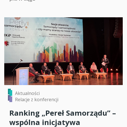
Aktualności
Relacje z konferencji
Ranking „Pereł Samorządu” –
wspólna inicjatywa