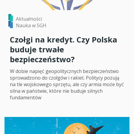
Aktualności
Nauka w SGH
Czołgi na kredyt. Czy Polska
buduje trwałe
bezpieczeństwo?
W dobie napięć geopolitycznych bezpieczeństwo
sprowadzono do czołgów i rakiet. Politycy pozują
na tle wojskowego sprzętu, ale czy armia może być
silna w państwie, które nie buduje silnych
fundamentów