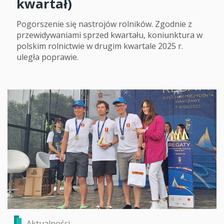
kwartał)
Pogorszenie się nastrojów rolników. Zgodnie z
przewidywaniami sprzed kwartału, koniunktura w
polskim rolnictwie w drugim kwartale 2025 r.
uległa poprawie.
Aktualności