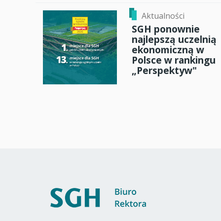
Aktualności
SGH ponownie
najlepszą uczelnią
ekonomiczną w
Polsce w rankingu
„Perspektyw"