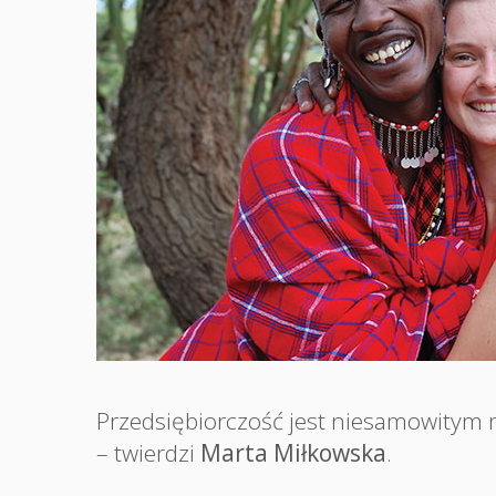
Przedsiębiorczość jest niesamowitym 
– twierdzi
Marta Miłkowska
.