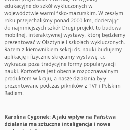
edukacyjne do szkół wykluczonych w
województwie warmińsko-mazurskim. W zeszłym
roku przejechaliśmy ponad 2000 km, docierając
do najmniejszych szkół. Drugi projekt to budowa
mobilnej, interaktywnej wystawy, którą będziemy
prezentować w Olsztynie i szkołach wykluczonych.
Razem z kierownikiem sekcji ds. nauki budujemy
aplikację i fizycznie skręcamy wystawę, co
wykracza poza tradycyjne formy popularyzacji
nauki. Kortosfera jest obecnie rozpoznawalnym
produktem w kraju, a nasze działania były
prezentowane podczas pikników z TVP i Polskim
Radiem.
Karolina Cygonek: A jaki wpływ na Państwa
działania ma sztuczna inteligencja i nowe