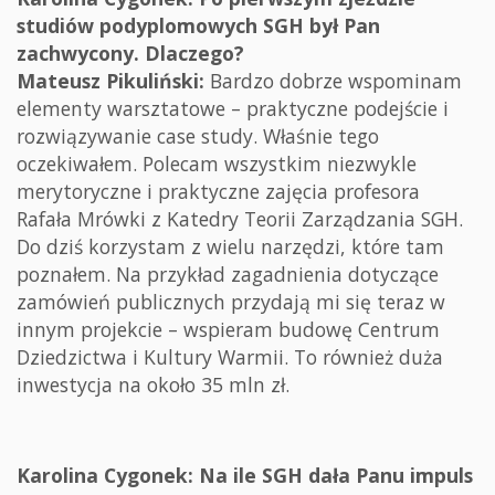
studiów podyplomowych SGH był Pan
zachwycony. Dlaczego?
Mateusz Pikuliński:
Bardzo dobrze wspominam
elementy warsztatowe – praktyczne podejście i
rozwiązywanie case study. Właśnie tego
oczekiwałem. Polecam wszystkim niezwykle
merytoryczne i praktyczne zajęcia profesora
Rafała Mrówki z Katedry Teorii Zarządzania SGH.
Do dziś korzystam z wielu narzędzi, które tam
poznałem. Na przykład zagadnienia dotyczące
zamówień publicznych przydają mi się teraz w
innym projekcie – wspieram budowę Centrum
Dziedzictwa i Kultury Warmii. To również duża
inwestycja na około 35 mln zł.
Karolina Cygonek: Na ile SGH dała Panu impuls