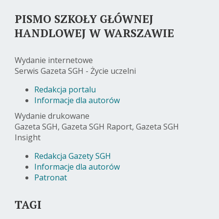
PISMO SZKOŁY GŁÓWNEJ
HANDLOWEJ W WARSZAWIE
Wydanie internetowe
Serwis Gazeta SGH - Życie uczelni
Redakcja portalu
Informacje dla autorów
Wydanie drukowane
Gazeta SGH, Gazeta SGH Raport, Gazeta SGH
Insight
Redakcja Gazety SGH
Informacje dla autorów
Patronat
TAGI