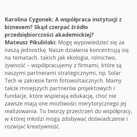
Karolina Cygonek: A współpraca instytucji z
biznesem? Skąd czerpać źródło
przedsiębiorczości akademickiej?
Mateusz Pikuliński:
Mogę wypowiedzieć się za
naszą jednostkę. Nasze działania koncentrują się
na tematach, takich jak ekologia, rolnictwo,
żywność – współpracujemy z firmami, które są
naszymi partnerami strategicznymi, np. Solar
Tech w zakresie farm fotowoltaicznych. Mamy
także mniejszych partnerów projektowych i
fundacje, które wspierają edukację, choć nie
zawsze mają one możliwości merytorycznego jej
realizowania. To tworzy przestrzeń do współpracy,
w której młodzi mogą zdobywać doświadczenie i
rozwijać kreatywność.