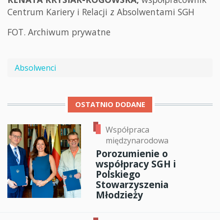
Centrum Kariery i Relacji z Absolwentami SGH
FOT. Archiwum prywatne
Absolwenci
OSTATNIO DODANE
Współpraca
międzynarodowa
Porozumienie o
współpracy SGH i
Polskiego
Stowarzyszenia
Młodzieży