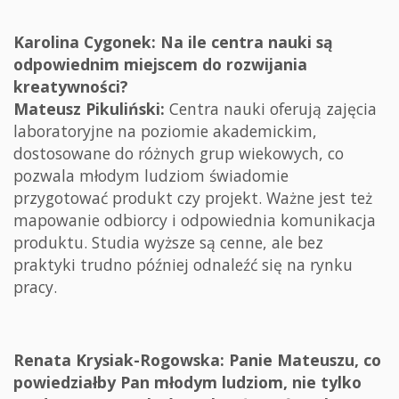
Karolina Cygonek: Na ile centra nauki są
odpowiednim miejscem do rozwijania
kreatywności?
Mateusz Pikuliński:
Centra nauki oferują zajęcia
laboratoryjne na poziomie akademickim,
dostosowane do różnych grup wiekowych, co
pozwala młodym ludziom świadomie
przygotować produkt czy projekt. Ważne jest też
mapowanie odbiorcy i odpowiednia komunikacja
produktu. Studia wyższe są cenne, ale bez
praktyki trudno później odnaleźć się na rynku
pracy.
Renata Krysiak-Rogowska: Panie Mateuszu, co
powiedziałby Pan młodym ludziom, nie tylko