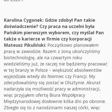
Karolina Cygonek: Gdzie zdobył Pan takie
doświadczenie? Czy praca na uczelni była
Pańskim pierwszym wyborem, czy myślał Pan
także o karierze w firmie czy korporacji
Mateusz Pikuliński:
Początkowo planowałem
pracę w zawodzie. Razem z żoną ukończyliśmy
biotechnologię, ale na czwartym roku
wiedzieliśmy już, że raczej nie będziemy pracować
w tej branży w Polsce – większość absolwentów
wyjeżdżała wtedy do Niemiec czy Francji. My
zdecydowaliśmy się zostać w Olsztynie. Akurat
nadarzyła się możliwość pracy w administracji,
więc przyjąłem ofertę Biura Współpracy
Międzynarodowej dosłownie kilka dni po obronie.
Zbiegło się to z narodzinami naszej córki, więc