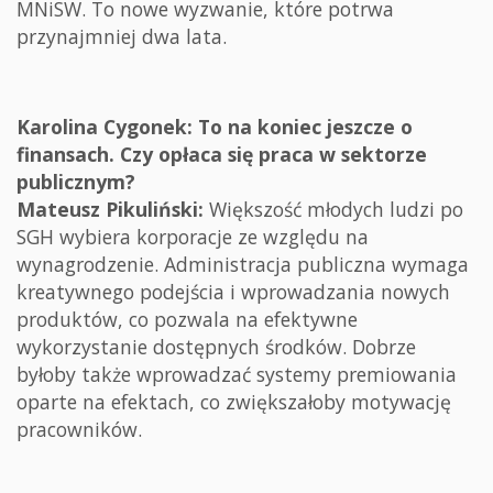
MNiSW. To nowe wyzwanie, które potrwa
przynajmniej dwa lata.
Karolina Cygonek: To na koniec jeszcze o
finansach. Czy opłaca się praca w sektorze
publicznym?
Mateusz Pikuliński:
Większość młodych ludzi po
SGH wybiera korporacje ze względu na
wynagrodzenie. Administracja publiczna wymaga
kreatywnego podejścia i wprowadzania nowych
produktów, co pozwala na efektywne
wykorzystanie dostępnych środków. Dobrze
byłoby także wprowadzać systemy premiowania
oparte na efektach, co zwiększałoby motywację
pracowników.