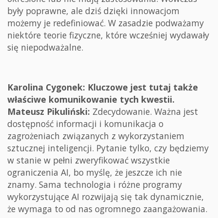
były poprawne, ale dziś dzięki innowacjom
możemy je redefiniować. W zasadzie podważamy
niektóre teorie fizyczne, które wcześniej wydawały
się niepodważalne.
Karolina Cygonek: Kluczowe jest tutaj także
właściwe komunikowanie tych kwestii.
Mateusz Pikuliński:
Zdecydowanie. Ważna jest
dostępność informacji i komunikacja o
zagrożeniach związanych z wykorzystaniem
sztucznej inteligencji. Pytanie tylko, czy będziemy
w stanie w pełni zweryfikować wszystkie
ograniczenia AI, bo myślę, że jeszcze ich nie
znamy. Sama technologia i różne programy
wykorzystujące AI rozwijają się tak dynamicznie,
że wymaga to od nas ogromnego zaangażowania.