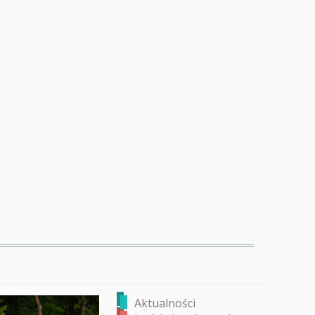
Aktualności