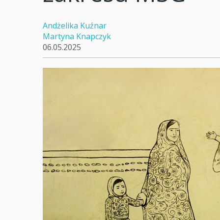
Andżelika Kuźnar
Martyna Knapczyk
06.05.2025