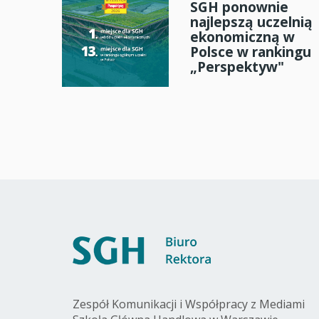
SGH ponownie
najlepszą uczelnią
ekonomiczną w
Polsce w rankingu
„Perspektyw"
Zespół Komunikacji i Współpracy z Mediami