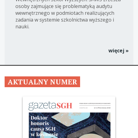
osoby zajmujące się problematyką audytu
wewnętrznego w podmiotach realizujących
zadania w systemie szkolnictwa wyższego i
nauki.
więcej »
AKTUALNY NUMER