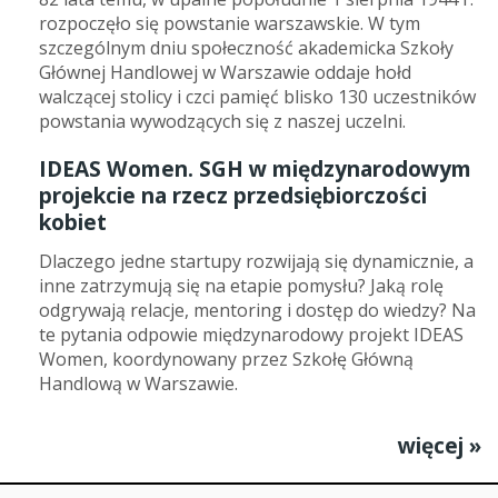
rozpoczęło się powstanie warszawskie. W tym
szczególnym dniu społeczność akademicka Szkoły
Głównej Handlowej w Warszawie oddaje hołd
walczącej stolicy i czci pamięć blisko 130 uczestników
powstania wywodzących się z naszej uczelni.
IDEAS Women. SGH w międzynarodowym
projekcie na rzecz przedsiębiorczości
kobiet
Dlaczego jedne startupy rozwijają się dynamicznie, a
inne zatrzymują się na etapie pomysłu? Jaką rolę
odgrywają relacje, mentoring i dostęp do wiedzy? Na
te pytania odpowie międzynarodowy projekt IDEAS
Women, koordynowany przez Szkołę Główną
Handlową w Warszawie.
więcej »