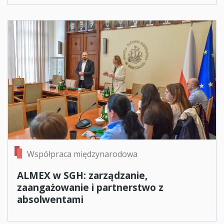
Współpraca międzynarodowa
ALMEX w SGH: zarządzanie,
zaangażowanie i partnerstwo z
absolwentami