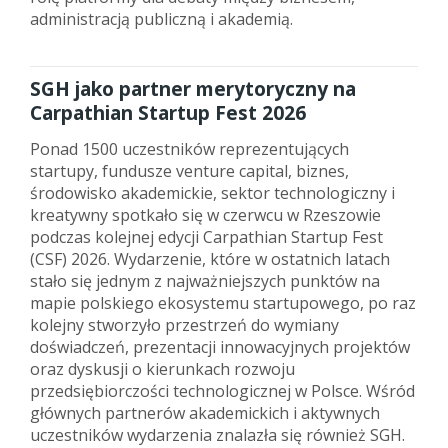
administracją publiczną i akademią.
SGH jako partner merytoryczny na
Carpathian Startup Fest 2026
Ponad 1500 uczestników reprezentujących
startupy, fundusze venture capital, biznes,
środowisko akademickie, sektor technologiczny i
kreatywny spotkało się w czerwcu w Rzeszowie
podczas kolejnej edycji Carpathian Startup Fest
(CSF) 2026. Wydarzenie, które w ostatnich latach
stało się jednym z najważniejszych punktów na
mapie polskiego ekosystemu startupowego, po raz
kolejny stworzyło przestrzeń do wymiany
doświadczeń, prezentacji innowacyjnych projektów
oraz dyskusji o kierunkach rozwoju
przedsiębiorczości technologicznej w Polsce. Wśród
głównych partnerów akademickich i aktywnych
uczestników wydarzenia znalazła się również SGH.