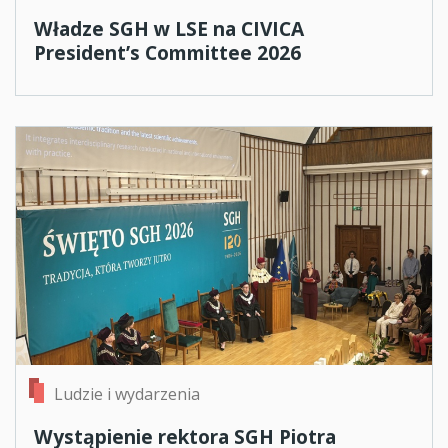
Władze SGH w LSE na CIVICA
President’s Committee 2026
Ludzie i wydarzenia
Wystąpienie rektora SGH Piotra