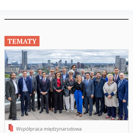
TEMATY
Współpraca międzynarodowa