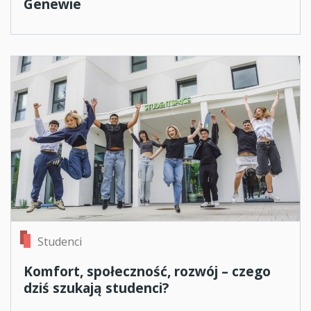
Genewie
Studenci
Komfort, społeczność, rozwój – czego
dziś szukają studenci?