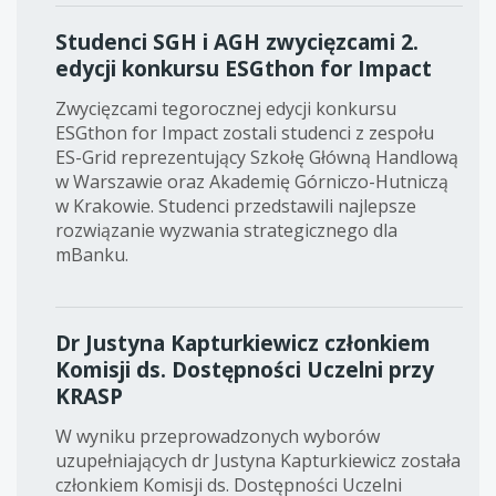
Studenci SGH i AGH zwycięzcami 2.
edycji konkursu ESGthon for Impact
Zwycięzcami tegorocznej edycji konkursu
ESGthon for Impact zostali studenci z zespołu
ES-Grid reprezentujący Szkołę Główną Handlową
w Warszawie oraz Akademię Górniczo-Hutniczą
w Krakowie. Studenci przedstawili najlepsze
rozwiązanie wyzwania strategicznego dla
mBanku.
Dr Justyna Kapturkiewicz członkiem
Komisji ds. Dostępności Uczelni przy
KRASP
W wyniku przeprowadzonych wyborów
uzupełniających dr Justyna Kapturkiewicz została
członkiem Komisji ds. Dostępności Uczelni