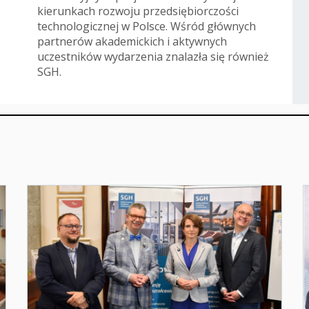
kierunkach rozwoju przedsiębiorczości
technologicznej w Polsce. Wśród głównych
partnerów akademickich i aktywnych
uczestników wydarzenia znalazła się również
SGH.