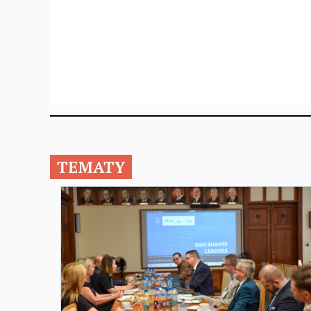
TEMATY