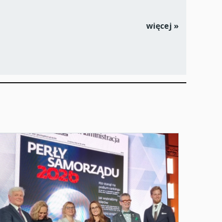
więcej »