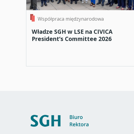
Współpraca międzynarodowa
Władze SGH w LSE na CIVICA
President’s Committee 2026