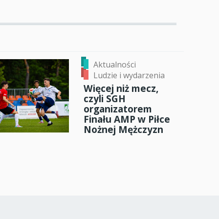
Aktualności
Ludzie i wydarzenia
Więcej niż mecz,
czyli SGH
organizatorem
Finału AMP w Piłce
Nożnej Mężczyzn