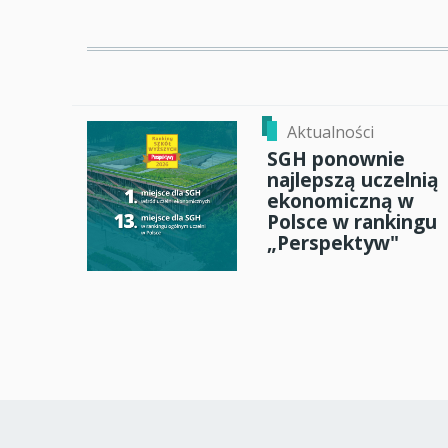
Aktualności
SGH ponownie
najlepszą uczelnią
ekonomiczną w
Polsce w rankingu
„Perspektyw"