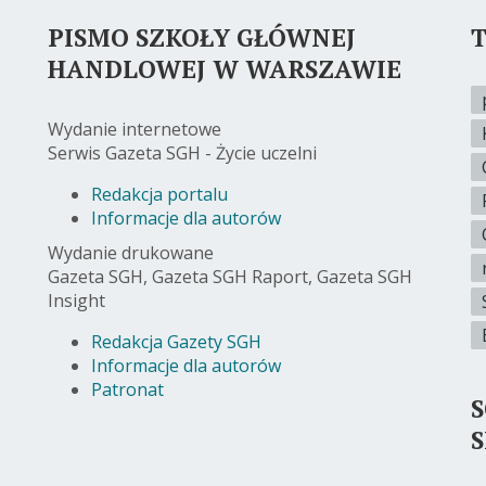
PISMO SZKOŁY GŁÓWNEJ
T
HANDLOWEJ W WARSZAWIE
Wydanie internetowe
Serwis Gazeta SGH - Życie uczelni
Redakcja portalu
Informacje dla autorów
Wydanie drukowane
Gazeta SGH, Gazeta SGH Raport, Gazeta SGH
Insight
Redakcja Gazety SGH
Informacje dla autorów
Patronat