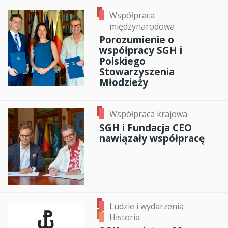
Współpraca
międzynarodowa
Porozumienie o
współpracy SGH i
Polskiego
Stowarzyszenia
Młodzieży
Współpraca krajowa
SGH i Fundacja CEO
nawiązały współpracę
Ludzie i wydarzenia
Historia