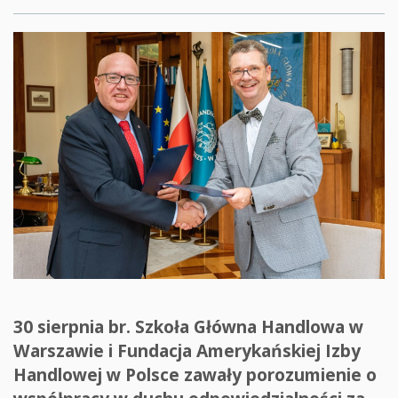
30 sierpnia br. Szkoła Główna Handlowa w
Warszawie i Fundacja Amerykańskiej Izby
Handlowej w Polsce zawały porozumienie o