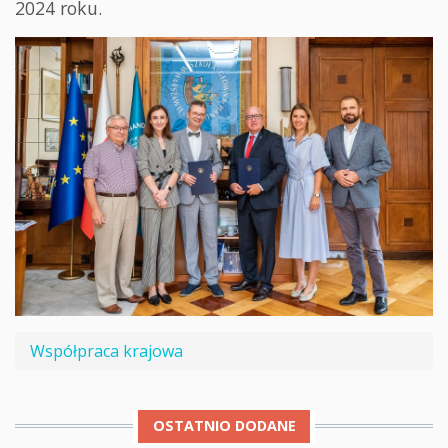
2024 roku.
Współpraca krajowa
OSTATNIO DODANE