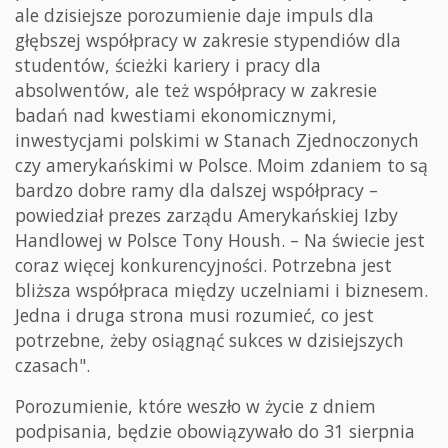
ale dzisiejsze porozumienie daje impuls dla
głębszej współpracy w zakresie stypendiów dla
studentów, ścieżki kariery i pracy dla
absolwentów, ale też współpracy w zakresie
badań nad kwestiami ekonomicznymi,
inwestycjami polskimi w Stanach Zjednoczonych
czy amerykańskimi w Polsce. Moim zdaniem to są
bardzo dobre ramy dla dalszej współpracy –
powiedział prezes zarządu Amerykańskiej Izby
Handlowej w Polsce Tony Housh. – Na świecie jest
coraz więcej konkurencyjności. Potrzebna jest
bliższa współpraca między uczelniami i biznesem.
Jedna i druga strona musi rozumieć, co jest
potrzebne, żeby osiągnąć sukces w dzisiejszych
czasach".
Porozumienie, które weszło w życie z dniem
podpisania, będzie obowiązywało do 31 sierpnia