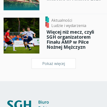
Aktualności
Ludzie i wydarzenia
Więcej niż mecz, czyli
SGH organizatorem
Finału AMP w Piłce
Nożnej Mężczyzn
Pokaż więcej