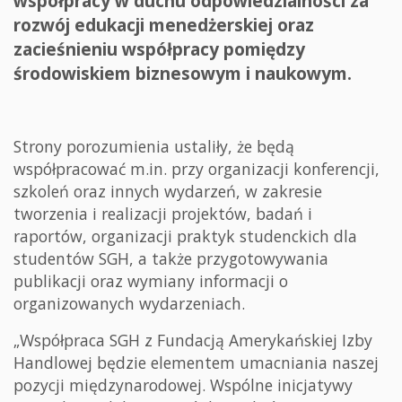
współpracy w duchu odpowiedzialności za
rozwój edukacji menedżerskiej oraz
zacieśnieniu współpracy pomiędzy
środowiskiem biznesowym i naukowym.
Strony porozumienia ustaliły, że będą
współpracować m.in. przy organizacji konferencji,
szkoleń oraz innych wydarzeń, w zakresie
tworzenia i realizacji projektów, badań i
raportów, organizacji praktyk studenckich dla
studentów SGH, a także przygotowywania
publikacji oraz wymiany informacji o
organizowanych wydarzeniach.
„Współpraca SGH z Fundacją Amerykańskiej Izby
Handlowej będzie elementem umacniania naszej
pozycji międzynarodowej. Wspólne inicjatywy