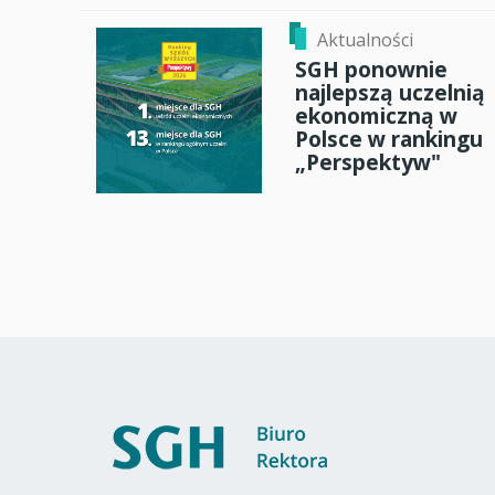
Aktualności
SGH ponownie
najlepszą uczelnią
ekonomiczną w
Polsce w rankingu
„Perspektyw"