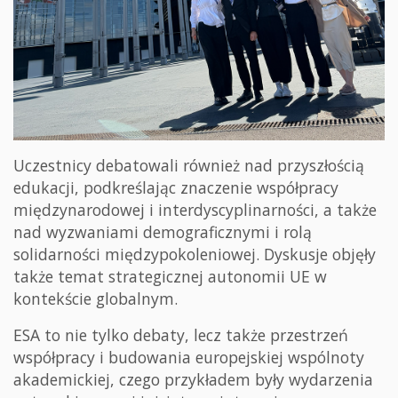
Uczestnicy debatowali również nad przyszłością
edukacji, podkreślając znaczenie współpracy
międzynarodowej i interdyscyplinarności, a także
nad wyzwaniami demograficznymi i rolą
solidarności międzypokoleniowej. Dyskusje objęły
także temat strategicznej autonomii UE w
kontekście globalnym.
ESA to nie tylko debaty, lecz także przestrzeń
współpracy i budowania europejskiej wspólnoty
akademickiej, czego przykładem były wydarzenia