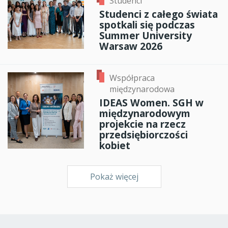
Studenci
Studenci z całego świata
spotkali się podczas
Summer University
Warsaw 2026
Współpraca
międzynarodowa
IDEAS Women. SGH w
międzynarodowym
projekcie na rzecz
przedsiębiorczości
kobiet
Pokaż więcej