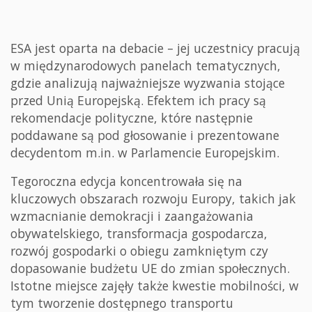
ESA jest oparta na debacie – jej uczestnicy pracują
w międzynarodowych panelach tematycznych,
gdzie analizują najważniejsze wyzwania stojące
przed Unią Europejską. Efektem ich pracy są
rekomendacje polityczne, które następnie
poddawane są pod głosowanie i prezentowane
decydentom m.in. w Parlamencie Europejskim.
Tegoroczna edycja koncentrowała się na
kluczowych obszarach rozwoju Europy, takich jak
wzmacnianie demokracji i zaangażowania
obywatelskiego, transformacja gospodarcza,
rozwój gospodarki o obiegu zamkniętym czy
dopasowanie budżetu UE do zmian społecznych.
Istotne miejsce zajęły także kwestie mobilności, w
tym tworzenie dostępnego transportu