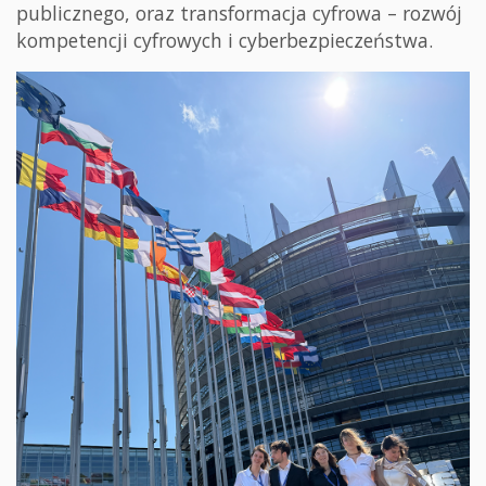
publicznego, oraz transformacja cyfrowa – rozwój
kompetencji cyfrowych i cyberbezpieczeństwa.