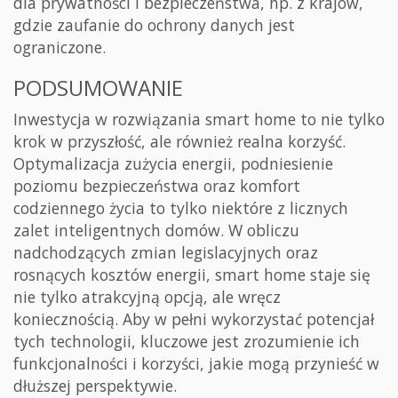
dla prywatności i bezpieczeństwa, np. z krajów,
gdzie zaufanie do ochrony danych jest
ograniczone.
PODSUMOWANIE
Inwestycja w rozwiązania smart home to nie tylko
krok w przyszłość, ale również realna korzyść.
Optymalizacja zużycia energii, podniesienie
poziomu bezpieczeństwa oraz komfort
codziennego życia to tylko niektóre z licznych
zalet inteligentnych domów. W obliczu
nadchodzących zmian legislacyjnych oraz
rosnących kosztów energii, smart home staje się
nie tylko atrakcyjną opcją, ale wręcz
koniecznością. Aby w pełni wykorzystać potencjał
tych technologii, kluczowe jest zrozumienie ich
funkcjonalności i korzyści, jakie mogą przynieść w
dłuższej perspektywie.