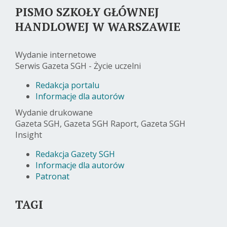
PISMO SZKOŁY GŁÓWNEJ
HANDLOWEJ W WARSZAWIE
Wydanie internetowe
Serwis Gazeta SGH - Życie uczelni
Redakcja portalu
Informacje dla autorów
Wydanie drukowane
Gazeta SGH, Gazeta SGH Raport, Gazeta SGH
Insight
Redakcja Gazety SGH
Informacje dla autorów
Patronat
TAGI