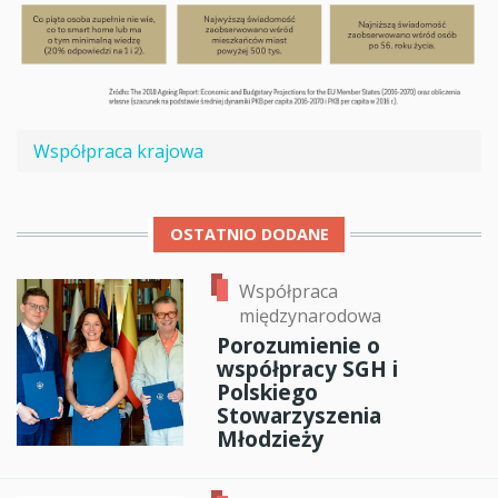
Współpraca krajowa
OSTATNIO DODANE
Współpraca
międzynarodowa
Porozumienie o
współpracy SGH i
Polskiego
Stowarzyszenia
Młodzieży