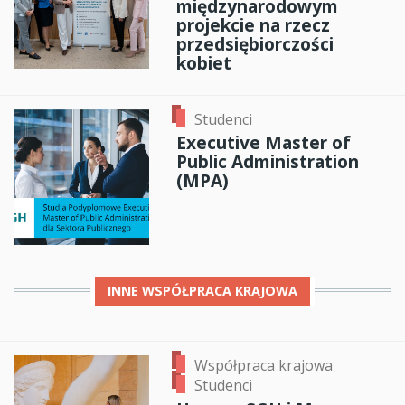
międzynarodowym
projekcie na rzecz
przedsiębiorczości
kobiet
Studenci
Executive Master of
Public Administration
(MPA)
INNE
WSPÓŁPRACA KRAJOWA
Współpraca krajowa
Studenci