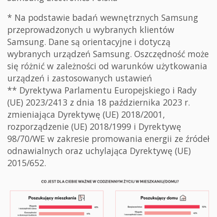
* Na podstawie badań wewnętrznych Samsung
przeprowadzonych u wybranych klientów
Samsung. Dane są orientacyjne i dotyczą
wybranych urządzeń Samsung. Oszczędność może
się różnić w zależności od warunków użytkowania
urządzeń i zastosowanych ustawień
** Dyrektywa Parlamentu Europejskiego i Rady
(UE) 2023/2413 z dnia 18 października 2023 r.
zmieniająca Dyrektywę (UE) 2018/2001,
rozporządzenie (UE) 2018/1999 i Dyrektywę
98/70/WE w zakresie promowania energii ze źródeł
odnawialnych oraz uchylająca Dyrektywę (UE)
2015/652.