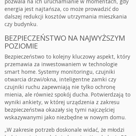
pozwala na ich uruchamianie w momentach, gdy
energia jest najtańsza, co może prowadzić do
dalszej redukcji kosztów utrzymania mieszkania
czy budynku.
BEZPIECZEŃSTWO NA NAJWYŻSZYM
POZIOMIE
Bezpieczeństwo to kolejny kluczowy aspekt, który
przemawia za inwestowaniem w technologie
smart home. Systemy monitoringu, czujniki
otwarcia drzwi/okna, inteligentne zamki czy
czujniki ruchu zapewniają nie tylko ochronę
mienia, ale również spokój ducha. Potwierdzają to
wyniki ankiety, w której urządzenia z zakresu
bezpieczeństwa okazały się tymi najczęściej
wskazywanymi jako niezbędne w nowym domu.
„W zakresie potrzeb doskonale widać, że młodzi