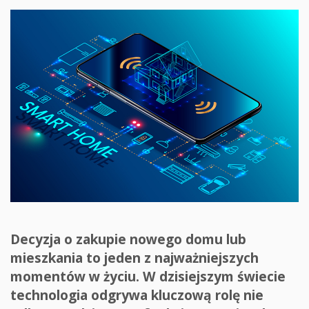
Decyzja o zakupie nowego domu lub
mieszkania to jeden z najważniejszych
momentów w życiu. W dzisiejszym świecie
technologia odgrywa kluczową rolę nie