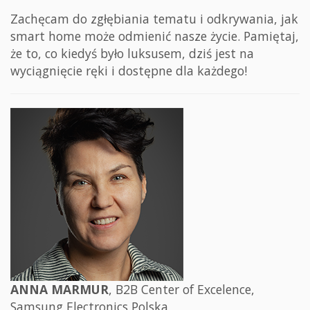
Zachęcam do zgłębiania tematu i odkrywania, jak
smart home może odmienić nasze życie. Pamiętaj,
że to, co kiedyś było luksusem, dziś jest na
wyciągnięcie ręki i dostępne dla każdego!
ANNA MARMUR
, B2B Center of Excelence,
Samsung Electronics Polska