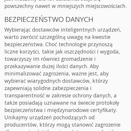
powszechny nawet w mniejszych miejscowościach.
BEZPIECZEŃSTWO DANYCH
Wybierając dostawców inteligentnych urządzeń,
warto zwrócić szczególną uwagę na kwestie
bezpieczeństwa. Choć technologie przynoszą
liczne korzyści, takie jak oszczędności i wygoda,
towarzyszy im również gromadzenie i
przekazywanie dużej ilości danych. Aby
minimalizować zagrożenia, ważne jest, aby
wybierać wiarygodnych dostawców, którzy
zapewniają solidne zabezpieczenia i
transparentność w zakresie ochrony danych, a
także posiadają uznawane na świecie protokoły
bezpieczeństwa i międzynarodowe certyfikaty.
Unikajmy urządzeń pochodzących od
producentów, którzy mogą stanowić zagrożenie