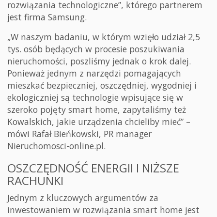
rozwiązania technologiczne”, którego partnerem
jest firma Samsung.
„W naszym badaniu, w którym wzięło udział 2,5
tys. osób będących w procesie poszukiwania
nieruchomości, poszliśmy jednak o krok dalej.
Ponieważ jednym z narzędzi pomagających
mieszkać bezpieczniej, oszczędniej, wygodniej i
ekologiczniej są technologie wpisujące się w
szeroko pojęty smart home, zapytaliśmy też
Kowalskich, jakie urządzenia chcieliby mieć” –
mówi Rafał Bieńkowski, PR manager
Nieruchomosci-online.pl.
OSZCZĘDNOŚĆ ENERGII I NIŻSZE
RACHUNKI
Jednym z kluczowych argumentów za
inwestowaniem w rozwiązania smart home jest