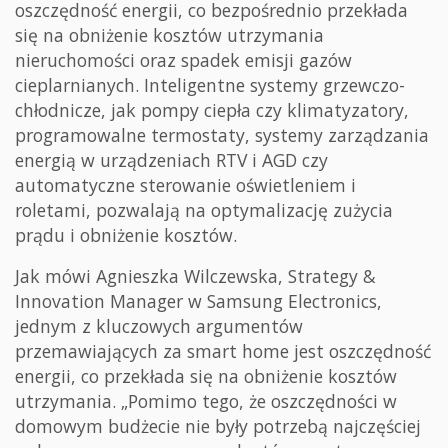
oszczędność energii, co bezpośrednio przekłada
się na obniżenie kosztów utrzymania
nieruchomości oraz spadek emisji gazów
cieplarnianych. Inteligentne systemy grzewczo-
chłodnicze, jak pompy ciepła czy klimatyzatory,
programowalne termostaty, systemy zarządzania
energią w urządzeniach RTV i AGD czy
automatyczne sterowanie oświetleniem i
roletami, pozwalają na optymalizację zużycia
prądu i obniżenie kosztów.
Jak mówi Agnieszka Wilczewska, Strategy &
Innovation Manager w Samsung Electronics,
jednym z kluczowych argumentów
przemawiających za smart home jest oszczędność
energii, co przekłada się na obniżenie kosztów
utrzymania. „Pomimo tego, że oszczędności w
domowym budżecie nie były potrzebą najczęściej