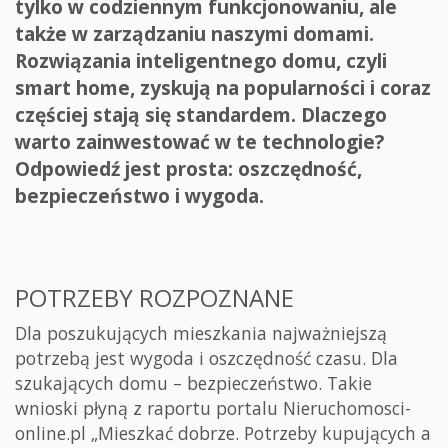
tylko w codziennym funkcjonowaniu, ale
także w zarządzaniu naszymi domami.
Rozwiązania inteligentnego domu, czyli
smart home, zyskują na popularności i coraz
częściej stają się standardem. Dlaczego
warto zainwestować w te technologie?
Odpowiedź jest prosta: oszczędność,
bezpieczeństwo i wygoda.
POTRZEBY ROZPOZNANE
Dla poszukujących mieszkania najważniejszą
potrzebą jest wygoda i oszczędność czasu. Dla
szukających domu – bezpieczeństwo. Takie
wnioski płyną z raportu portalu Nieruchomosci-
online.pl „Mieszkać dobrze. Potrzeby kupujących a