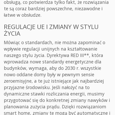
obsługą, co potwierdza tylko fakt, że rozwiązania
te są coraz bardziej powszechne, niezawodne i
łatwe w obsłudze.
REGULACJE UE I ZMIANY W STYLU
ŻYCIA
Mówiąc o standardach, nie można zapominać o
wpływie regulacji unijnych na kształtowanie
naszego stylu życia. Dyrektywa RED III**, która
wprowadza nowe standardy energetyczne dla
budynków, wymaga, aby do 2030 r. wszystkie
nowo oddane domy były w pewnym sensie
zeroemisyjne, a te już istniejące jak najbardziej
przyjazne środowisku. Jeśli nałożyć na to
dynamiczne stawki rozliczania energii, musimy
przygotować się do konkretnej zmiany nawyków i
planowania zużycia prądu. Dzięki rozwiązaniom
smart home, zmiany te mogą być automatyczne i