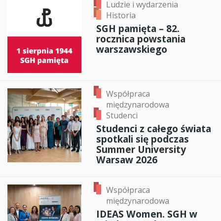
Ludzie i wydarzenia
Historia
SGH pamięta – 82.
rocznica powstania
warszawskiego
Współpraca
międzynarodowa
Studenci
Studenci z całego świata
spotkali się podczas
Summer University
Warsaw 2026
Współpraca
międzynarodowa
IDEAS Women. SGH w