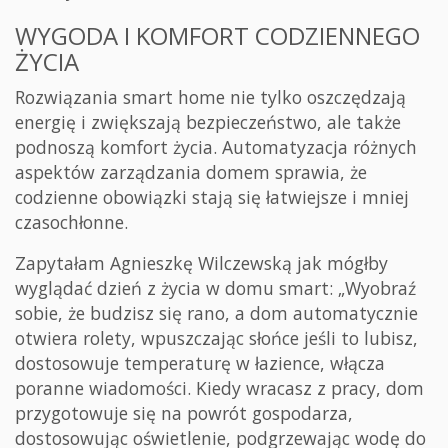
WYGODA I KOMFORT CODZIENNEGO
ŻYCIA
Rozwiązania smart home nie tylko oszczędzają
energię i zwiększają bezpieczeństwo, ale także
podnoszą komfort życia. Automatyzacja różnych
aspektów zarządzania domem sprawia, że
codzienne obowiązki stają się łatwiejsze i mniej
czasochłonne.
Zapytałam Agnieszkę Wilczewską jak mógłby
wyglądać dzień z życia w domu smart: „Wyobraź
sobie, że budzisz się rano, a dom automatycznie
otwiera rolety, wpuszczając słońce jeśli to lubisz,
dostosowuje temperaturę w łazience, włącza
poranne wiadomości. Kiedy wracasz z pracy, dom
przygotowuje się na powrót gospodarza,
dostosowując oświetlenie, podgrzewając wodę do