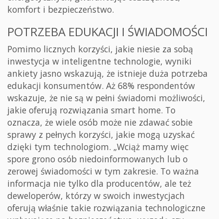
komfort i bezpieczeństwo.
POTRZEBA EDUKACJI I ŚWIADOMOŚCI
Pomimo licznych korzyści, jakie niesie za sobą
inwestycja w inteligentne technologie, wyniki
ankiety jasno wskazują, że istnieje duża potrzeba
edukacji konsumentów. Aż 68% respondentów
wskazuje, że nie są w pełni świadomi możliwości,
jakie oferują rozwiązania smart home. To
oznacza, że wiele osób może nie zdawać sobie
sprawy z pełnych korzyści, jakie mogą uzyskać
dzięki tym technologiom. „Wciąż mamy więc
spore grono osób niedoinformowanych lub o
zerowej świadomości w tym zakresie. To ważna
informacja nie tylko dla producentów, ale też
deweloperów, którzy w swoich inwestycjach
oferują właśnie takie rozwiązania technologiczne