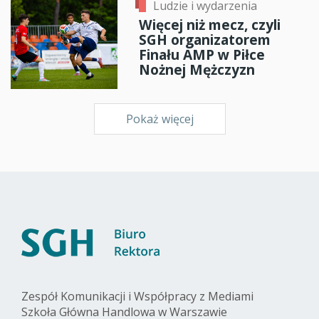
Ludzie i wydarzenia
Więcej niż mecz, czyli
SGH organizatorem
Finału AMP w Piłce
Nożnej Mężczyzn
Pokaż więcej
Zespół Komunikacji i Współpracy z Mediami
Szkoła Główna Handlowa w Warszawie