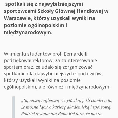
spotkali się z najwybitniejszymi
sportowcami Szkoły Głównej Handlowej w
Warszawie, którzy uzyskali wyniki na
poziomie ogólnopolskim i
międzynarodowym.
W imieniu studentów prof. Bernardelli
podziękował rektorowi za zainteresowanie
sportem oraz, że udało się zorganizować
spotkanie dla najwybitniejszych sportowców,
którzy uzyskali wyniki na poziomie
ogólnopolskim, ale również i międzynarodowym.
„Są naszą najlepszą wizytówką, jeśli chodzi o to,
że można łączyć karierę akademicką i sportową.
Podziękowania dla Pana Rektora, że nasza