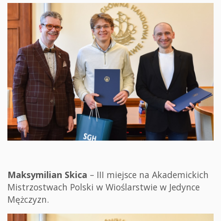
Maksymilian Skica
– III miejsce na Akademickich
Mistrzostwach Polski w Wioślarstwie w Jedynce
Mężczyzn.