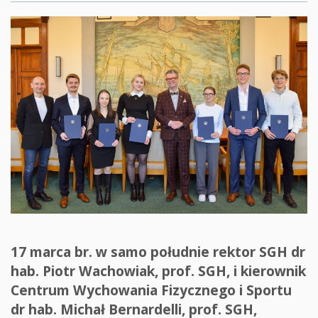
17 marca br. w samo południe rektor SGH dr
hab. Piotr Wachowiak, prof. SGH, i kierownik
Centrum Wychowania Fizycznego i Sportu
dr hab. Michał Bernardelli, prof. SGH,