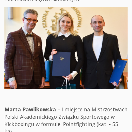
Marta Pawlikowska
– I miejsce na Mistrzostwach
Polski Akademickiego Związku Sportowego w
Kickboxingu w formule: Pointfighting (kat. - 55
kg).