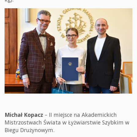
Michał Kopacz
– II miejsce na Akademickich
Mistrzostwach Świata w Łyżwiarstwie Szybkim w
Biegu Drużynowym.