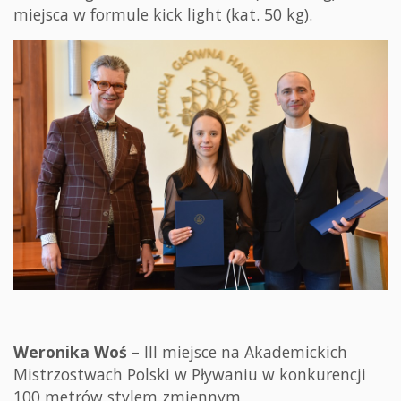
miejsca w formule kick light (kat. 50 kg).
Weronika Woś
– III miejsce na Akademickich
Mistrzostwach Polski w Pływaniu w konkurencji
100 metrów stylem zmiennym.