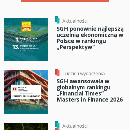
Aktualności
SGH ponownie najlepszą
uczelnią ekonomiczną w
Polsce w rankingu
„Perspektyw"
Ludzie i wydarzenia
SGH awansowała w
globalnym rankingu
„Financial Times”
Masters in Finance 2026
Aktualności