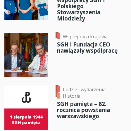
Polskiego
Stowarzyszenia
Młodzieży
Współpraca krajowa
SGH i Fundacja CEO
nawiązały współpracę
Ludzie i wydarzenia
Historia
SGH pamięta – 82.
rocznica powstania
warszawskiego