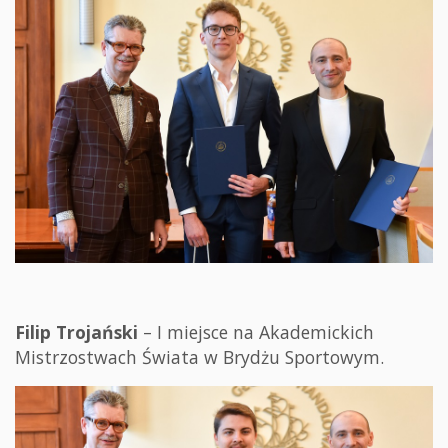
Filip Trojański
–
I miejsce na Akademickich
Mistrzostwach Świata w Brydżu Sportowym.