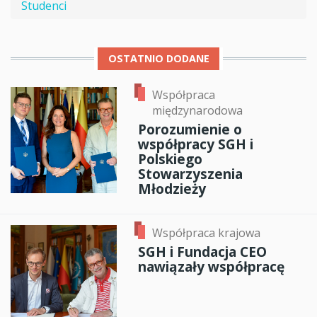
Studenci
OSTATNIO DODANE
Współpraca
międzynarodowa
Porozumienie o
współpracy SGH i
Polskiego
Stowarzyszenia
Młodzieży
Współpraca krajowa
SGH i Fundacja CEO
nawiązały współpracę