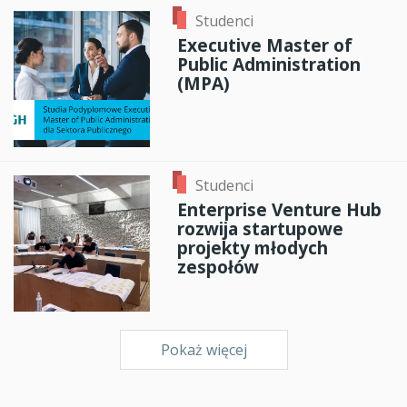
Studenci
Executive Master of
Public Administration
(MPA)
Studenci
Enterprise Venture Hub
rozwija startupowe
projekty młodych
zespołów
Pokaż więcej