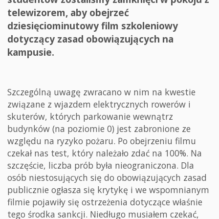
telewizorem, aby obejrzeć
dziesięciominutowy film szkoleniowy
dotyczący zasad obowiązujących na
kampusie.
Szczególną uwagę zwracano w nim na kwestie
związane z wjazdem elektrycznych rowerów i
skuterów, których parkowanie wewnątrz
budynków (na poziomie 0) jest zabronione ze
względu na ryzyko pożaru. Po obejrzeniu filmu
czekał nas test, który należało zdać na 100%. Na
szczęście, liczba prób była nieograniczona. Dla
osób niestosujących się do obowiązujących zasad
publicznie ogłasza się krytykę i we wspomnianym
filmie pojawiły się ostrzeżenia dotyczące właśnie
tego środka sankcji. Niedługo musiałem czekać,