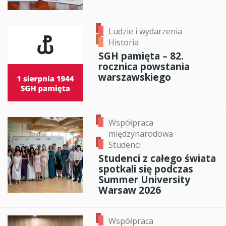
Ludzie i wydarzenia
Historia
SGH pamięta – 82.
rocznica powstania
warszawskiego
Współpraca
międzynarodowa
Studenci
Studenci z całego świata
spotkali się podczas
Summer University
Warsaw 2026
Współpraca