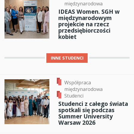
międzynarodowa
IDEAS Women. SGH w
międzynarodowym
projekcie na rzecz
przedsiębiorczości
kobiet
INNE
STUDENCI
Współpraca
międzynarodowa
Studenci
Studenci z całego świata
spotkali się podczas
Summer University
Warsaw 2026