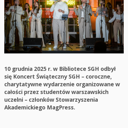
10 grudnia 2025 r. w Bibliotece SGH odbył
się Koncert Świąteczny SGH – coroczne,
charytatywne wydarzenie organizowane w
całości przez studentów warszawskich
uczelni – członków Stowarzyszenia
Akademickiego MagPress.