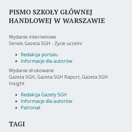
PISMO SZKOŁY GŁÓWNEJ
HANDLOWEJ W WARSZAWIE
Wydanie internetowe
Serwis Gazeta SGH - Życie uczelni
Redakcja portalu
Informacje dla autorów
Wydanie drukowane
Gazeta SGH, Gazeta SGH Raport, Gazeta SGH
Insight
Redakcja Gazety SGH
Informacje dla autorów
Patronat
TAGI