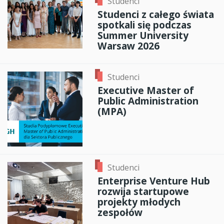
Studenci
Studenci z całego świata
spotkali się podczas
Summer University
Warsaw 2026
Studenci
Executive Master of
Public Administration
(MPA)
Studenci
Enterprise Venture Hub
rozwija startupowe
projekty młodych
zespołów