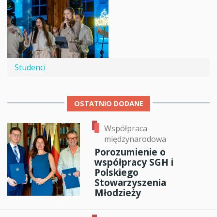
Studenci
OSTATNIO DODANE
Współpraca
międzynarodowa
Porozumienie o
współpracy SGH i
Polskiego
Stowarzyszenia
Młodzieży