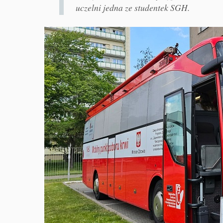
uczelni jedna ze studentek SGH.