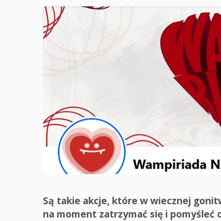
Są takie akcje, które w wiecznej goni
na moment zatrzymać się i pomyśleć 