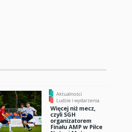
Aktualności
Ludzie i wydarzenia
Więcej niż mecz,
czyli SGH
organizatorem
Finału AMP w Piłce