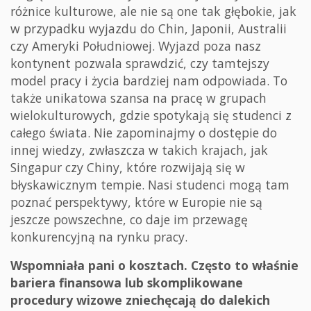
różnice kulturowe, ale nie są one tak głębokie, jak
w przypadku wyjazdu do Chin, Japonii, Australii
czy Ameryki Południowej. Wyjazd poza nasz
kontynent pozwala sprawdzić, czy tamtejszy
model pracy i życia bardziej nam odpowiada. To
także unikatowa szansa na pracę w grupach
wielokulturowych, gdzie spotykają się studenci z
całego świata. Nie zapominajmy o dostępie do
innej wiedzy, zwłaszcza w takich krajach, jak
Singapur czy Chiny, które rozwijają się w
błyskawicznym tempie. Nasi studenci mogą tam
poznać perspektywy, które w Europie nie są
jeszcze powszechne, co daje im przewagę
konkurencyjną na rynku pracy.
Wspomniała pani o kosztach. Często to właśnie
bariera finansowa lub skomplikowane
procedury wizowe zniechęcają do dalekich