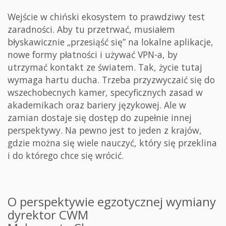
Wejście w chiński ekosystem to prawdziwy test
zaradności. Aby tu przetrwać, musiałem
błyskawicznie „przesiąść się” na lokalne aplikacje,
nowe formy płatności i używać VPN-a, by
utrzymać kontakt ze światem. Tak, życie tutaj
wymaga hartu ducha. Trzeba przyzwyczaić się do
wszechobecnych kamer, specyficznych zasad w
akademikach oraz bariery językowej. Ale w
zamian dostaje się dostęp do zupełnie innej
perspektywy. Na pewno jest to jeden z krajów,
gdzie można się wiele nauczyć, który się przeklina
i do którego chce się wrócić.
O perspektywie egzotycznej wymiany
dyrektor CWM