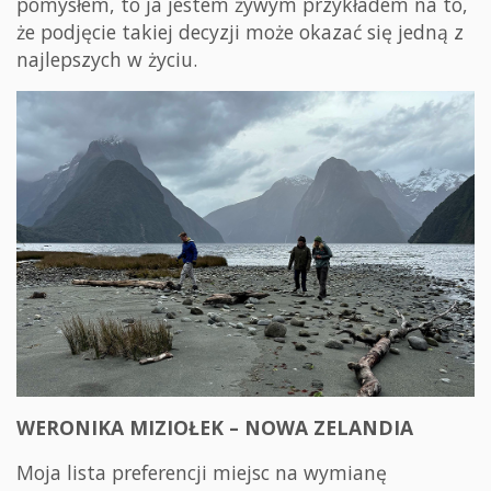
pomysłem, to ja jestem żywym przykładem na to,
że podjęcie takiej decyzji może okazać się jedną z
najlepszych w życiu.
WERONIKA MIZIOŁEK – NOWA ZELANDIA
Moja lista preferencji miejsc na wymianę