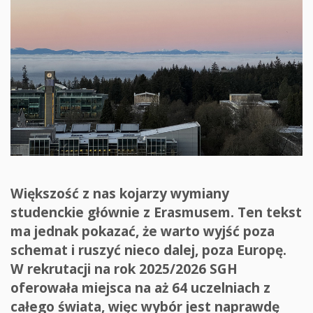
Większość z nas kojarzy wymiany
studenckie głównie z Erasmusem. Ten tekst
ma jednak pokazać, że warto wyjść poza
schemat i ruszyć nieco dalej, poza Europę.
W rekrutacji na rok 2025/2026 SGH
oferowała miejsca na aż 64 uczelniach z
całego świata, więc wybór jest naprawdę