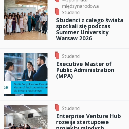
międzynarodowa
Studenci
Studenci z całego świata
spotkali się podczas
Summer University
Warsaw 2026
Studenci
Executive Master of
Public Administration
(MPA)
Studenci
Enterprise Venture Hub
rozwija startupowe
projekty młodych