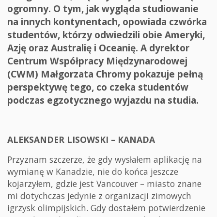
ogromny. O tym, jak wygląda studiowanie
na innych kontynentach, opowiada czwórka
studentów, którzy odwiedzili obie Ameryki,
Azję oraz Australię i Oceanię. A dyrektor
Centrum Współpracy Międzynarodowej
(CWM) Małgorzata Chromy pokazuje pełną
perspektywę tego, co czeka studentów
podczas egzotycznego wyjazdu na studia.
ALEKSANDER LISOWSKI – KANADA
Przyznam szczerze, że gdy wysłałem aplikację na
wymianę w Kanadzie, nie do końca jeszcze
kojarzyłem, gdzie jest Vancouver – miasto znane
mi dotychczas jedynie z organizacji zimowych
igrzysk olimpijskich. Gdy dostałem potwierdzenie