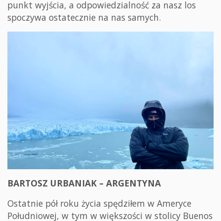
punkt wyjścia, a odpowiedzialność za nasz los
spoczywa ostatecznie na nas samych.
BARTOSZ URBANIAK – ARGENTYNA
Ostatnie pół roku życia spędziłem w Ameryce
Południowej, w tym w większości w stolicy Buenos