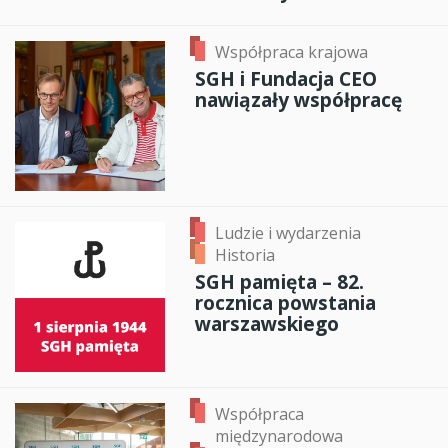
Współpraca krajowa
SGH i Fundacja CEO
nawiązały współpracę
Ludzie i wydarzenia
Historia
SGH pamięta – 82.
rocznica powstania
warszawskiego
Współpraca
międzynarodowa