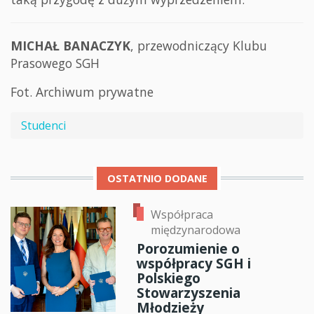
MICHAŁ BANACZYK
, przewodniczący Klubu
Prasowego SGH
Fot. Archiwum prywatne
Studenci
OSTATNIO DODANE
Współpraca
międzynarodowa
Porozumienie o
współpracy SGH i
Polskiego
Stowarzyszenia
Młodzieży