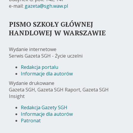
e-mail:
gazeta@sgh.waw.pl
PISMO SZKOŁY GŁÓWNEJ
HANDLOWEJ W WARSZAWIE
Wydanie internetowe
Serwis Gazeta SGH - Życie uczelni
Redakcja portalu
Informacje dla autorów
Wydanie drukowane
Gazeta SGH, Gazeta SGH Raport, Gazeta SGH
Insight
Redakcja Gazety SGH
Informacje dla autorów
Patronat